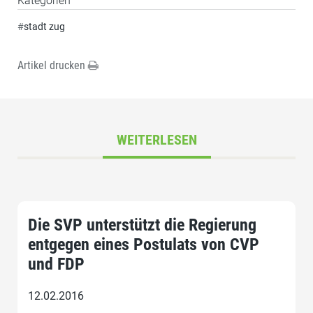
Kategorien
#
stadt zug
Artikel drucken
WEITERLESEN
Die SVP unterstützt die Regierung
entgegen eines Postulats von CVP
und FDP
12.02.2016