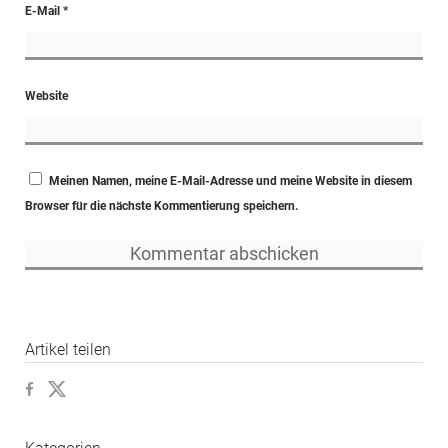
E-Mail
*
Website
Meinen Namen, meine E-Mail-Adresse und meine Website in diesem
Browser für die nächste Kommentierung speichern.
Artikel teilen