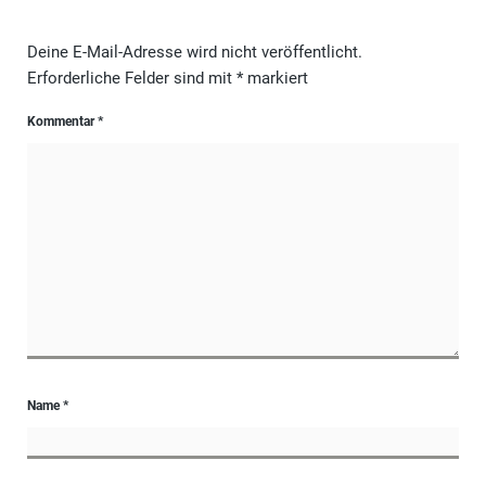
Deine E-Mail-Adresse wird nicht veröffentlicht.
Erforderliche Felder sind mit
*
markiert
Kommentar
*
Name
*