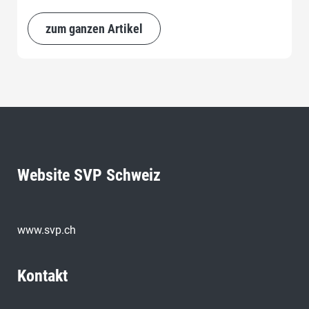
zum ganzen Artikel
Website SVP Schweiz
www.svp.ch
Kontakt