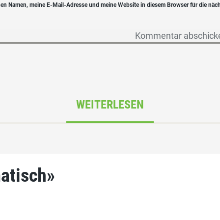
en Namen, meine E-Mail-Adresse und meine Website in diesem Browser für die näc
WEITERLESEN
matisch»