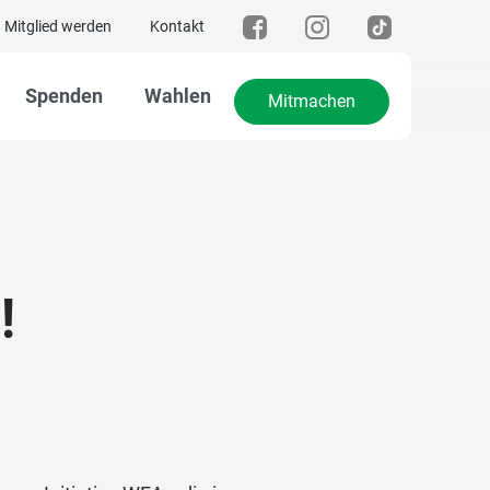
Mitglied werden
Kontakt
Spenden
Wahlen
Mitmachen
!