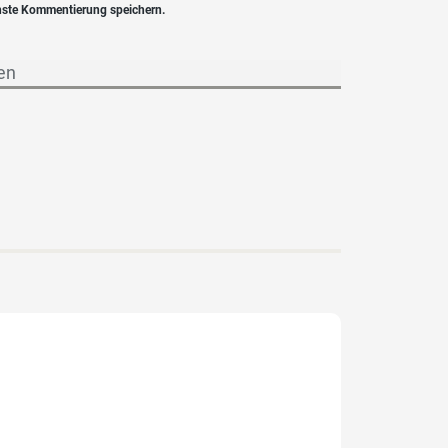
hste Kommentierung speichern.