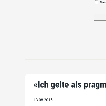
Mein
«Ich gelte als prag
13.08.2015