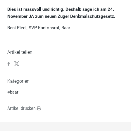
Dies ist massvoll und richtig. Deshalb sage ich am 24.
November JA zum neuen Zuger Denkmalschutzgesetz.
Beni Riedi, SVP Kantonsrat, Baar
Artikel teilen
Kategorien
#
baar
Artikel drucken