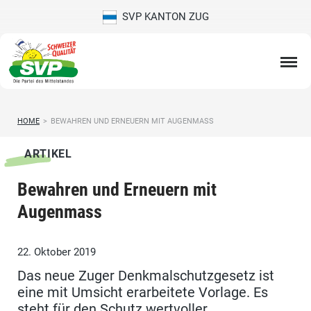
SVP KANTON ZUG
HOME
>
BEWAHREN UND ERNEUERN MIT AUGENMASS
ARTIKEL
Bewahren und Erneuern mit
Augenmass
22. Oktober 2019
Das neue Zuger Denkmalschutzgesetz ist
eine mit Umsicht erarbeitete Vorlage. Es
steht für den Schutz wertvoller