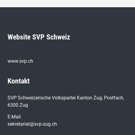
Website SVP Schweiz
www.svp.ch
Kontakt
SVP Schweizerische Volkspartei Kanton Zug, Postfach,
6300 Zug
E-Mail
sekretariat@svp-zug.ch