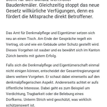
Baudenkmäler. Gleichzeitig stoppt das neue
Gesetz willkürliche Verfügungen, denn es
fördert die Mitsprache direkt Betroffener.
Das Amt für Denkmalpflege und Eigentümer setzen sich
neu an einen Tisch. Am Ende der Gespräche regelt ein
Vertrag, ob und wie ein Gebäude unter Schutz gestellt wird.
Dieses Vorgehen ist sauber und es bewährt sich im Kanton
Zürich bereits mit gutem Erfolg.
Falls sich die Denkmalpflege und Eigentümerschaft einmal
nicht einigen können, entscheidet der Gesamtregierungsrat
übers weitere Vorgehen. Er schaut dabei einerseits auf den
denkmalpflegerischen Aspekt. Andererseits achtet er aufs
öffentliche Interesse. Dabei geht es zum Beispiel um
Verdichtung, Tragbarkeit oder die Belebung eines
Dorfkerns. Unterm Strich wird geschützt, was wirklich
schützenswert ist.