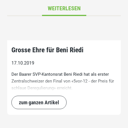
WEITERLESEN
Grosse Ehre für Beni Riedi
17.10.2019
Der Baarer SVP-Kantonsrat Beni Riedi hat als erster
Zentralschweizer den Final von «5vor-12 - der Preis für
schlaue Deregulierung» erreicht.
zum ganzen Artikel