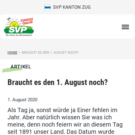
SVP KANTON ZUG
HOME
>
BRAUCHT ES DEN 1. AUGUST NOCH?
ARTIKEL
Braucht es den 1. August noch?
1. August 2020
Als Tag ja, sonst würde ja Einer fehlen im
Jahr. Aber natürlich wissen Sie was ich
meine, denn noch feiern wir an diesem Tag
seit 1891 unser Land. Das Datum wurde