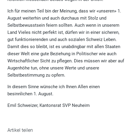
Ich für meinen Teil bin der Meinung, dass wir «unseren» 1.
August weiterhin und auch durchaus mit Stolz und
Selbstbewusstsein feiern sollten. Auch wenn in unserem
Land Vieles nicht perfekt ist, dürfen wir in einer sicheren,
gut funktionierenden und auch sozialen Schweiz Leben.
Damit dies so bleibt, ist es unabdingbar mit allen Staaten
dieser Welt eine gute Beziehung in Politischer wie auch
Wirtschaftlicher Sicht zu pflegen. Dies müssen wir aber auf
Augenhöhe tun, ohne unsere Werte und unsere
Selbstbestimmung zu opfern.
In diesem Sinne wünsche ich Ihnen Allen einen
besinnlichen 1. August.
Emil Schweizer, Kantonsrat SVP Neuheim
Artikel teilen