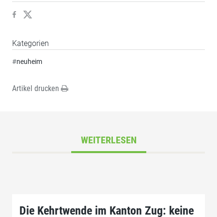
Kategorien
#
neuheim
Artikel drucken
WEITERLESEN
Die Kehrtwende im Kanton Zug: keine