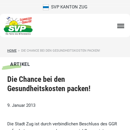
SVP KANTON ZUG
HOME
>
DIE CHANCE BEI DEN GESUNDHEITSKOSTEN PACKEN!
ARTIKEL
Die Chance bei den
Gesundheitskosten packen!
9. Januar 2013
Die Stadt Zug ist durch verbindlichen Beschluss des GGR