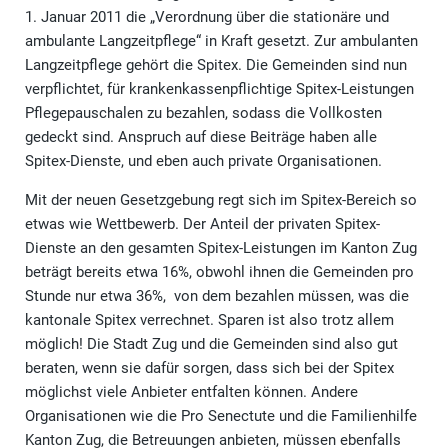
1. Januar 2011 die „Verordnung über die stationäre und
ambulante Langzeitpflege“ in Kraft gesetzt. Zur ambulanten
Langzeitpflege gehört die Spitex. Die Gemeinden sind nun
verpflichtet, für krankenkassenpflichtige Spitex-Leistungen
Pflegepauschalen zu bezahlen, sodass die Vollkosten
gedeckt sind. Anspruch auf diese Beiträge haben alle
Spitex-Dienste, und eben auch private Organisationen.
Mit der neuen Gesetzgebung regt sich im Spitex-Bereich so
etwas wie Wettbewerb. Der Anteil der privaten Spitex-
Dienste an den gesamten Spitex-Leistungen im Kanton Zug
beträgt bereits etwa 16%, obwohl ihnen die Gemeinden pro
Stunde nur etwa 36%, von dem bezahlen müssen, was die
kantonale Spitex verrechnet. Sparen ist also trotz allem
möglich! Die Stadt Zug und die Gemeinden sind also gut
beraten, wenn sie dafür sorgen, dass sich bei der Spitex
möglichst viele Anbieter entfalten können. Andere
Organisationen wie die Pro Senectute und die Familienhilfe
Kanton Zug, die Betreuungen anbieten, müssen ebenfalls