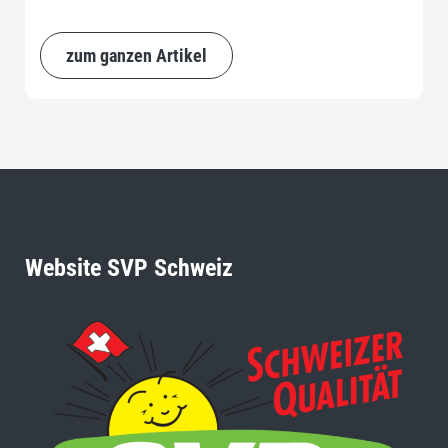
zum ganzen Artikel
Website SVP Schweiz