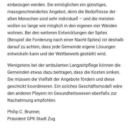
einbezogen werden. Sie ermöglichen ein günstiges,
massgeschneidertes Angebot, denn die Bedürfnisse der
alten Menschen sind sehr individuell – und die meisten
wollen so lange wie möglich in den eigenen vier Wänden
wohnen. Bei den weiteren Entwicklungen der Spitex
(Beispiel die Forderung nach einer Nacht-Spitex) ist deshalb
darauf zu achten, dass jede Gemeinde eigene Lösungen
entwickeln kann und der Wettbewerb gestärkt wird.
Wenigstens bei der ambulanten Langzeitpflege können die
Gemeinden etwas dazu beitragen, dass die Kosten sinken.
Sie müssen die Vielfalt der Angebote fördern und diese
geschickt koordinieren. Ein solches Geschäftsmodell wäre
den anderen Playern im Gesundheitswesen ebenfalls zur
Nachahmung empfohlen.
Philip C. Brunner,
Präsident GPK Stadt Zug