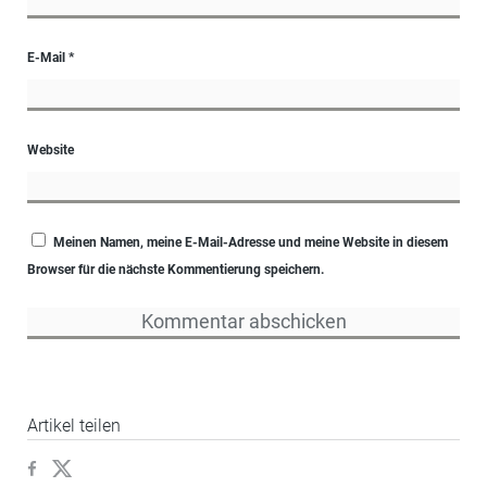
E-Mail
*
Website
Meinen Namen, meine E-Mail-Adresse und meine Website in diesem
Browser für die nächste Kommentierung speichern.
Artikel teilen