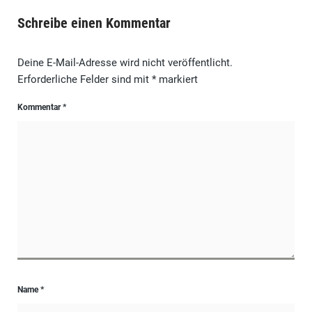
Schreibe einen Kommentar
Deine E-Mail-Adresse wird nicht veröffentlicht.
Erforderliche Felder sind mit
*
markiert
Kommentar
*
Name
*