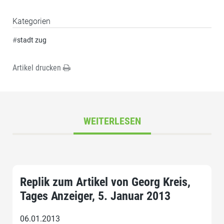
Kategorien
#
stadt zug
Artikel drucken
WEITERLESEN
Replik zum Artikel von Georg Kreis,
Tages Anzeiger, 5. Januar 2013
06.01.2013