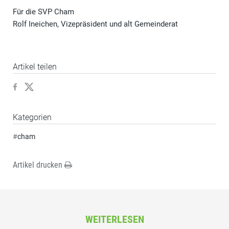
Für die SVP Cham
Rolf Ineichen, Vizepräsident und alt Gemeinderat
Artikel teilen
Kategorien
#
cham
Artikel drucken
WEITERLESEN