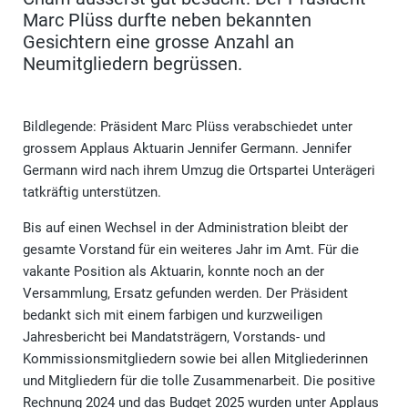
Marc Plüss durfte neben bekannten
Gesichtern eine grosse Anzahl an
Neumitgliedern begrüssen.
Bildlegende: Präsident Marc Plüss verabschiedet unter
grossem Applaus Aktuarin Jennifer Germann. Jennifer
Germann wird nach ihrem Umzug die Ortspartei Unterägeri
tatkräftig unterstützen.
Bis auf einen Wechsel in der Administration bleibt der
gesamte Vorstand für ein weiteres Jahr im Amt. Für die
vakante Position als Aktuarin, konnte noch an der
Versammlung, Ersatz gefunden werden. Der Präsident
bedankt sich mit einem farbigen und kurzweiligen
Jahresbericht bei Mandatsträgern, Vorstands- und
Kommissionsmitgliedern sowie bei allen Mitgliederinnen
und Mitgliedern für die tolle Zusammenarbeit. Die positive
Rechnung 2024 und das Budget 2025 wurden unter Applaus