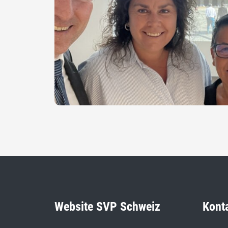
Website SVP Schweiz
Kont