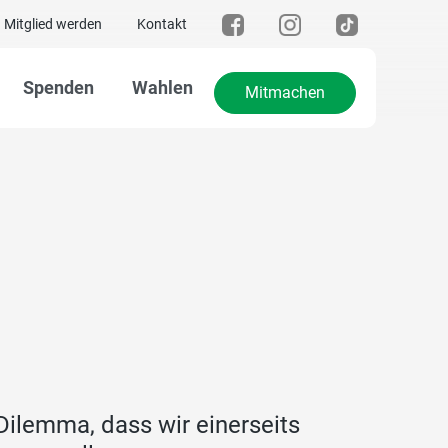
Mitglied werden
Kontakt
Spenden
Wahlen
Mitmachen
Dilemma, dass wir einerseits