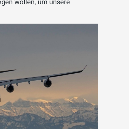
iegen wollen, um unsere