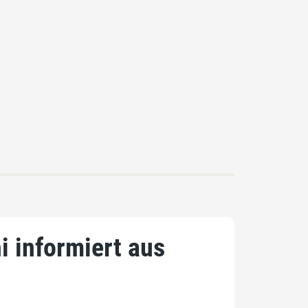
 informiert aus