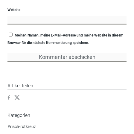
Website
Meinen Namen, meine E-Mail-Adresse und meine Website in diesem
Browser für die nächste Kommentierung speichern.
Artikel teilen
Kategorien
#
risch-rotkreuz