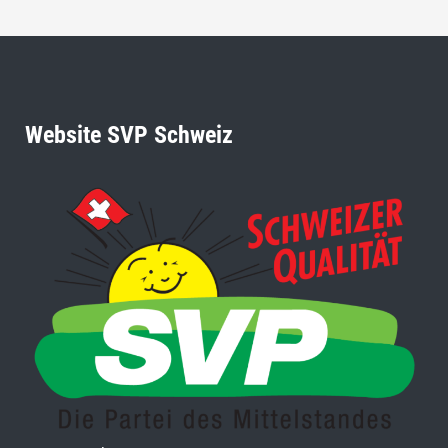
Website SVP Schweiz