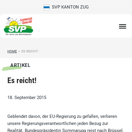
SVP KANTON ZUG
HOME
>
ES REICHT!
ARTIKEL
Es reicht!
18. September 2015
Geblendet davon, der EU-Regierung zu gefallen, verlieren
unsere Regierungsverantwortlichen jeden Bezug zur
Realität. Bundespräsidentin Sommaruga reist nach Brüssel,