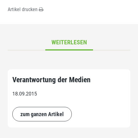
Artikel drucken
WEITERLESEN
Verantwortung der Medien
18.09.2015
zum ganzen Artikel