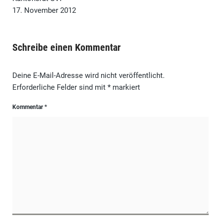
17. November 2012
Schreibe einen Kommentar
Deine E-Mail-Adresse wird nicht veröffentlicht.
Erforderliche Felder sind mit
*
markiert
Kommentar
*