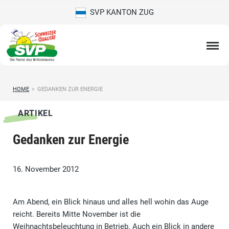
SVP KANTON ZUG
HOME
>
GEDANKEN ZUR ENERGIE
ARTIKEL
Gedanken zur Energie
16. November 2012
Am Abend, ein Blick hinaus und alles hell wohin das Auge
reicht. Bereits Mitte November ist die
Weihnachtsbeleuchtung in Betrieb. Auch ein Blick in andere