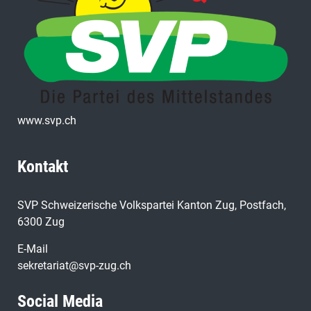
www.svp.ch
Kontakt
SVP Schweizerische Volkspartei Kanton Zug, Postfach,
6300 Zug
E-Mail
sekretariat@svp-zug.ch
Social Media