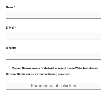
Name
*
E-Mail
*
Website
Meinen Namen, meine E-Mail-Adresse und meine Website in diesem
Browser für die nächste Kommentierung speichern.