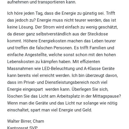
aufnehmen und transportieren kann.
Ich höre jeden Tag, dass die Energie zu günstig sei. Trifft
das jedoch zu? Energie muss nicht teurer werden, das ist
keine Lösung. Der Strom wird einfach zu wenig geschätzt,
da dieser ganz selbstverständlich aus der Steckdose
kommt. Höhere Energiekosten machen das Leben teurer
und treffen die falschen Personen. Es trifft Familien und
einfache Angestellte, welche sonst schon mit den hohen
Lebenskosten zu kämpfen haben. Mit effizienten
Massnahmen wie LED-Beleuchtung und A-Klasse Geräte
kann bereits viel erreicht werden. Ich bin überzeugt davon,
dass im Privat- und Dienstleistungsbereich noch viel
Energie eingespart werden kann. Überlegen Sie sich,
löschen Sie das Licht am Arbeitsplatz in der Mittagspause?
Wenn man die Geräte und das Licht nur solange wie nötig
einschaltet, spart man viel Energie und Geld.
Walter Birrer, Cham
Kantonsrat SVP