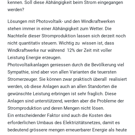
kennen. Soll diese Abhängigkeit beim Strom eingegangen
werden?
Lösungen mit Photovoltaik- und den Windkraftwerken
stehen immer in einer Abhängigkeit zum Wetter. Die
Nachteile dieser Stromproduktion lassen sich derzeit noch
nicht quantitativ steuern. Wichtig zu wissen ist, dass
Windkraftwerke nur während 12% der Zeit mit voller
Leistung Energie erzeugen.
Photovoltaikanlagen geniessen durch die Bevölkerung viel
Sympathie, sind aber von allen Varianten die teuersten
Stromerzeuger. Sie können zwar praktisch überall realisiert
werden, ob diese Anlagen auch an allen Standorten die
gewünschte Leistung erbringen ist sehr fraglich. Diese
Anlagen sind unterstützend, werden aber die Probleme der
Stromproduktion und deren Mengen nicht lösen.
Ein entscheidender Faktor sind auch die Kosten des
erforderlichen Umbaus des Elektrizitätsnetzes, damit es
bedeutend grössere mengen erneuerbarer Energie als heute