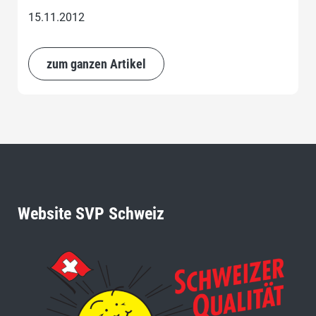
15.11.2012
zum ganzen Artikel
Website SVP Schweiz