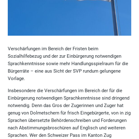
Verschärfungen im Bereich der Fristen beim
Sozialhilfebezug und der zur Einbürgerung notwendigen
Sprachkenntnisse sowie mehr Handlungsspielraum für die
Bürgerräte – eine aus Sicht der SVP rundum gelungene
Vorlage.
Insbesondere die Verschärfungen im Bereich der für die
Einbürgerung notwendigen Sprachkenntnisse sind dringend
notwendig. Denn das Gros der Zugerinnen und Zuger hat
genug von Dolmetschern für frisch Eingebürgerte, von in zig
Sprachen übersetzte Behördenschreiben und Forderungen
nach Abstimmungsbroschüren auf Englisch und weiteren
Sprachen. Wer den Schweizer Pass im Kanton Zug