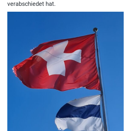
verabschiedet hat.