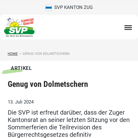
SVP KANTON ZUG
HOME
>
GENUG VON DOLMETSCHERN
ARTIKEL
Genug von Dolmetschern
13. Juli 2024
Die SVP ist erfreut darüber, dass der Zuger
Kantonsrat an seiner letzten Sitzung vor den
Sommerferien die Teilrevision des
Bürgerrechtsgesetzes definitiv