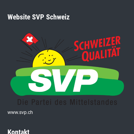
Website SVP Schweiz
www.svp.ch
Kontakt