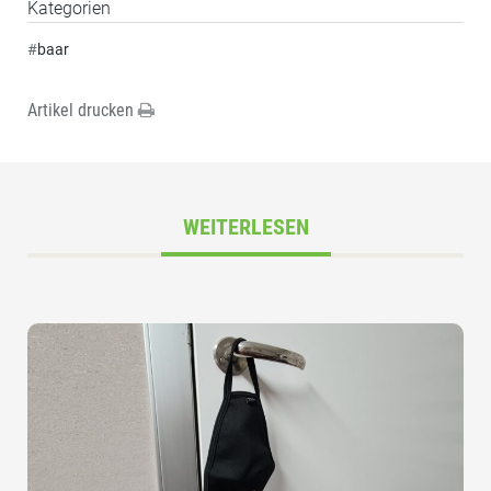
Kategorien
#
baar
Artikel drucken
WEITERLESEN