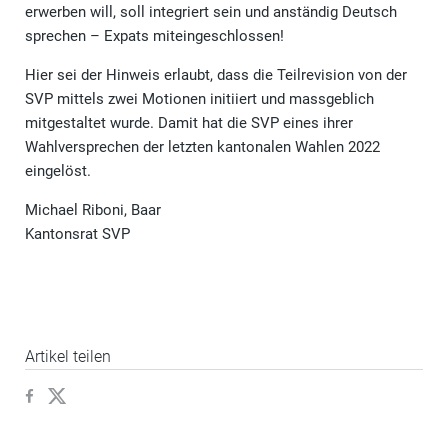
erwerben will, soll integriert sein und anständig Deutsch
sprechen – Expats miteingeschlossen!
Hier sei der Hinweis erlaubt, dass die Teilrevision von der
SVP mittels zwei Motionen initiiert und massgeblich
mitgestaltet wurde. Damit hat die SVP eines ihrer
Wahlversprechen der letzten kantonalen Wahlen 2022
eingelöst.
Michael Riboni, Baar
Kantonsrat SVP
Artikel teilen