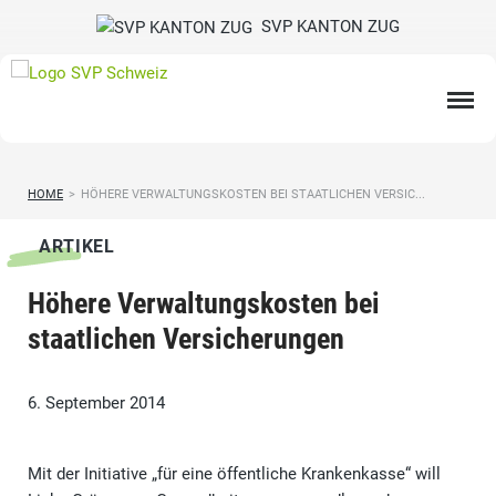
SVP KANTON ZUG
HOME
>
HÖHERE VERWALTUNGSKOSTEN BEI STAATLICHEN VERSIC...
ARTIKEL
Höhere Verwaltungskosten bei
staatlichen Versicherungen
6. September 2014
Mit der Initiative „für eine öffentliche Krankenkasse“ will