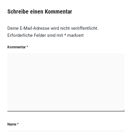
Schreibe einen Kommentar
Deine E-Mail-Adresse wird nicht veröffentlicht.
Erforderliche Felder sind mit
*
markiert
Kommentar
*
Name
*