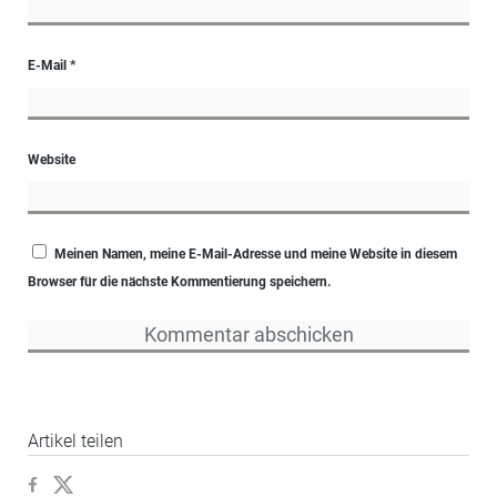
E-Mail
*
Website
Meinen Namen, meine E-Mail-Adresse und meine Website in diesem
Browser für die nächste Kommentierung speichern.
Artikel teilen