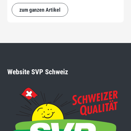
zum ganzen Artikel
Website SVP Schweiz