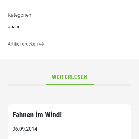
Kategorien
#
baar
Artikel drucken
WEITERLESEN
Fahnen im Wind!
06.09.2014