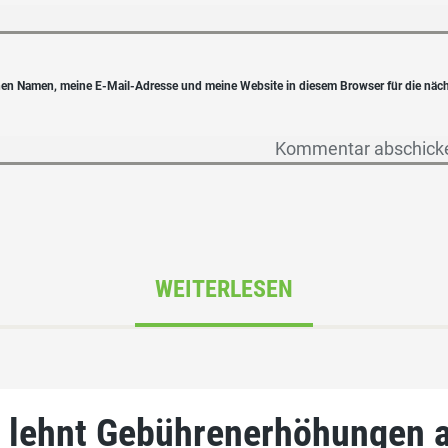
en Namen, meine E-Mail-Adresse und meine Website in diesem Browser für die näc
WEITERLESEN
 lehnt Gebührenerhöhungen 