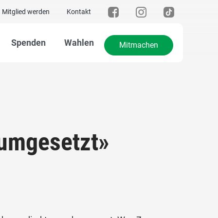
Mitglied werden
Kontakt
Spenden
Wahlen
Mitmachen
 umgesetzt»