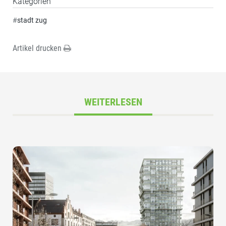
Kategorien
#
stadt zug
Artikel drucken
WEITERLESEN