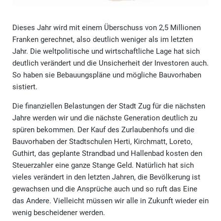
Dieses Jahr wird mit einem Überschuss von 2,5 Millionen
Franken gerechnet, also deutlich weniger als im letzten
Jahr. Die weltpolitische und wirtschaftliche Lage hat sich
deutlich verändert und die Unsicherheit der Investoren auch.
So haben sie Bebauungspläne und mögliche Bauvorhaben
sistiert.
Die finanziellen Belastungen der Stadt Zug für die nächsten
Jahre werden wir und die nächste Generation deutlich zu
spüren bekommen. Der Kauf des Zurlaubenhofs und die
Bauvorhaben der Stadtschulen Herti, Kirchmatt, Loreto,
Guthirt, das geplante Strandbad und Hallenbad kosten den
Steuerzahler eine ganze Stange Geld. Natürlich hat sich
vieles verändert in den letzten Jahren, die Bevölkerung ist
gewachsen und die Ansprüche auch und so ruft das Eine
das Andere. Vielleicht müssen wir alle in Zukunft wieder ein
wenig bescheidener werden.