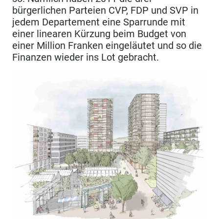
bürgerlichen Parteien CVP, FDP und SVP in
jedem Departement eine Sparrunde mit
einer linearen Kürzung beim Budget von
einer Million Franken eingeläutet und so die
Finanzen wieder ins Lot gebracht.