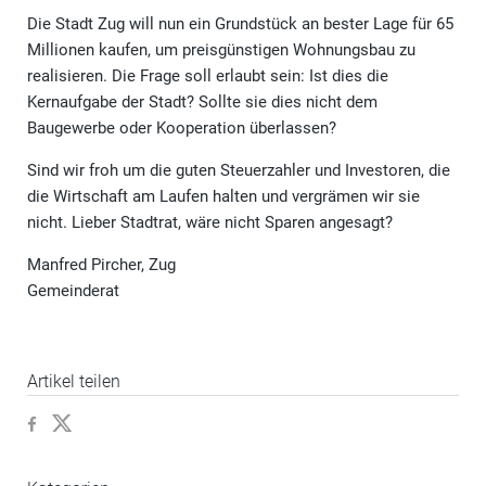
Die Stadt Zug will nun ein Grundstück an bester Lage für 65
Millionen kaufen, um preisgünstigen Wohnungsbau zu
realisieren. Die Frage soll erlaubt sein: Ist dies die
Kernaufgabe der Stadt? Sollte sie dies nicht dem
Baugewerbe oder Kooperation überlassen?
Sind wir froh um die guten Steuerzahler und Investoren, die
die Wirtschaft am Laufen halten und vergrämen wir sie
nicht. Lieber Stadtrat, wäre nicht Sparen angesagt?
Manfred Pircher, Zug
Gemeinderat
Artikel teilen