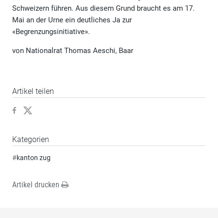
Schweizern führen. Aus diesem Grund braucht es am 17.
Mai an der Urne ein deutliches Ja zur
«Begrenzungsinitiative».
von Nationalrat Thomas Aeschi, Baar
Artikel teilen
Kategorien
#
kanton zug
Artikel drucken