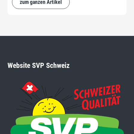
zum ganzen Artikel
Website SVP Schweiz