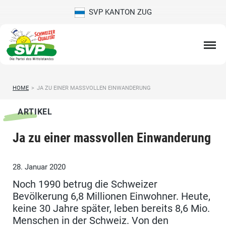
SVP KANTON ZUG
HOME
>
JA ZU EINER MASSVOLLEN EINWANDERUNG
ARTIKEL
Ja zu einer massvollen Einwanderung
28. Januar 2020
Noch 1990 betrug die Schweizer
Bevölkerung 6,8 Millionen Einwohner. Heute,
keine 30 Jahre später, leben bereits 8,6 Mio.
Menschen in der Schweiz. Von den