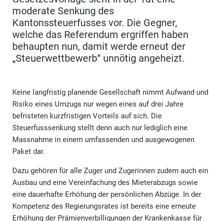
moderate Senkung des
Kantonssteuerfusses vor. Die Gegner,
welche das Referendum ergriffen haben
behaupten nun, damit werde erneut der
„Steuerwettbewerb“ unnötig angeheizt.
Keine langfristig planende Gesellschaft nimmt Aufwand und
Risiko eines Umzugs nur wegen eines auf drei Jahre
befristeten kurzfristigen Vorteils auf sich. Die
Steuerfusssenkung stellt denn auch nur lediglich eine
Massnahme in einem umfassenden und ausgewogenen
Paket dar.
Dazu gehören für alle Zuger und Zugerinnen zudem auch ein
Ausbau und eine Vereinfachung des Mieterabzugs sowie
eine dauerhafte Erhöhung der persönlichen Abzüge. In der
Kompetenz des Regierungsrates ist bereits eine erneute
Erhöhung der Prämienverbilligungen der Krankenkasse für