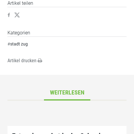
Artikel teilen
Kategorien
#
stadt zug
Artikel drucken
WEITERLESEN