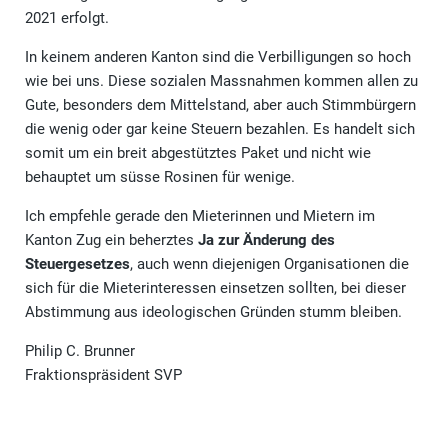
2021 erfolgt.
In keinem anderen Kanton sind die Verbilligungen so hoch
wie bei uns. Diese sozialen Massnahmen kommen allen zu
Gute, besonders dem Mittelstand, aber auch Stimmbürgern
die wenig oder gar keine Steuern bezahlen. Es handelt sich
somit um ein breit abgestütztes Paket und nicht wie
behauptet um süsse Rosinen für wenige.
Ich empfehle gerade den Mieterinnen und Mietern im
Kanton Zug ein beherztes
Ja zur Änderung des
Steuergesetzes
, auch wenn diejenigen Organisationen die
sich für die Mieterinteressen einsetzen sollten, bei dieser
Abstimmung aus ideologischen Gründen stumm bleiben.
Philip C. Brunner
Fraktionspräsident SVP