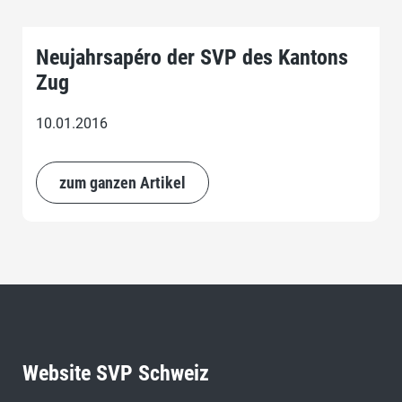
Neujahrsapéro der SVP des Kantons
Zug
10.01.2016
zum ganzen Artikel
Website SVP Schweiz