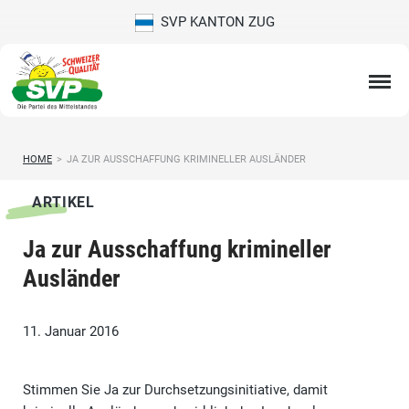
SVP KANTON ZUG
HOME
>
JA ZUR AUSSCHAFFUNG KRIMINELLER AUSLÄNDER
ARTIKEL
Ja zur Ausschaffung krimineller
Ausländer
11. Januar 2016
Stimmen Sie Ja zur Durchsetzungsinitiative, damit