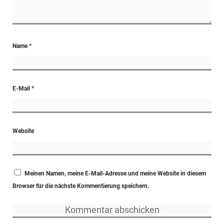
Name
*
E-Mail
*
Website
Meinen Namen, meine E-Mail-Adresse und meine Website in diesem
Browser für die nächste Kommentierung speichern.