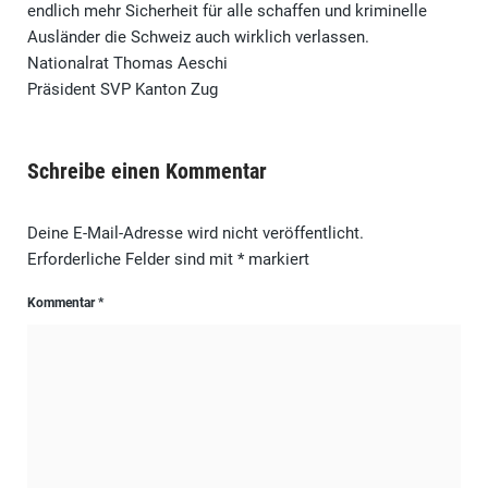
endlich mehr Sicherheit für alle schaffen und kriminelle
Ausländer die Schweiz auch wirklich verlassen.
Nationalrat Thomas Aeschi
Präsident SVP Kanton Zug
Schreibe einen Kommentar
Deine E-Mail-Adresse wird nicht veröffentlicht.
Erforderliche Felder sind mit
*
markiert
Kommentar
*