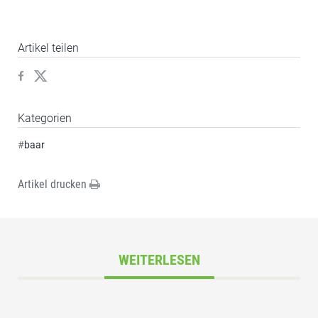
Artikel teilen
Kategorien
#
baar
Artikel drucken
WEITERLESEN