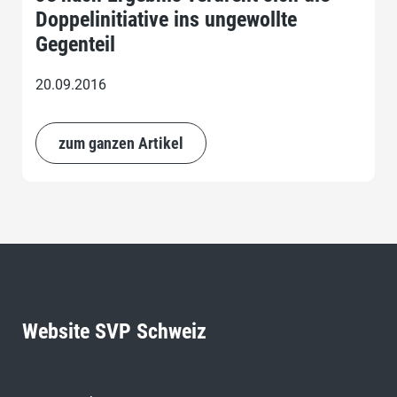
Doppelinitiative ins ungewollte
Gegenteil
20.09.2016
zum ganzen Artikel
Website SVP Schweiz