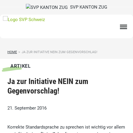
SVP KANTON ZUG
HOME
>
JA ZUR INITIATIVE NEIN ZUM GEGENVORSCHLAG!
ARTIKEL
Ja zur Initiative NEIN zum
Gegenvorschlag!
21. September 2016
Korrekte Standardsprache zu sprechen ist wichtig vor allem