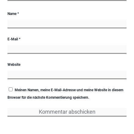
Name
*
E-Mail
*
Website
Meinen Namen, meine E-Mail-Adresse und meine Website in diesem
Browser für die nächste Kommentierung speichern.