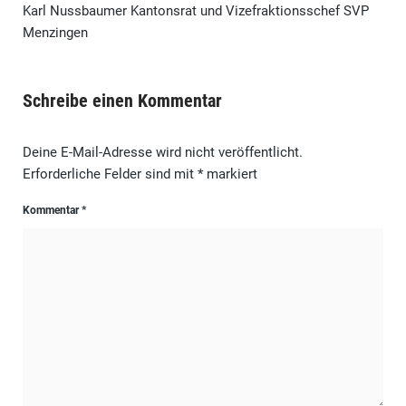
Karl Nussbaumer Kantonsrat und Vizefraktionsschef SVP
Menzingen
Schreibe einen Kommentar
Deine E-Mail-Adresse wird nicht veröffentlicht.
Erforderliche Felder sind mit
*
markiert
Kommentar
*