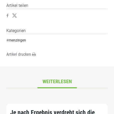
Artikel teilen
Kategorien
#
menzingen
Artikel drucken
WEITERLESEN
Je nach Ergebnis verdreht sich die