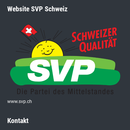
Website SVP Schweiz
www.svp.ch
Kontakt