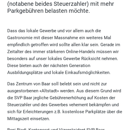
(notabene beides Steuerzahler) mit mehr
Parkgebühren belasten möchte.
Dass das lokale Gewerbe und vor allem auch die
Gastronomie mit dieser Massnahme ein weiteres Mal
empfindlich getroffen wird sollte allen klar sein. Gerade im
Zeitalter des immer stärkeren Online-Handels müssen wir
besonders auf unser lokales Gewerbe Rücksicht nehmen.
Diese bieten auch der nächsten Generation
Ausbildungsplätze und lokale Einkaufsmöglichkeiten.
Das Zentrum von Baar soll belebt sein und nicht zur
ausgestorbenen «Altstadt» werden. Aus diesem Grund wird
die SVP Baar jegliche Gebührenerhöhung auf Kosten der
Steuerzahler und des Gewerbes vehement bekämpfen und
sich für Erleichterungen z.B. kostenlose Parkplätze über die
Mittagszeit einsetzen.