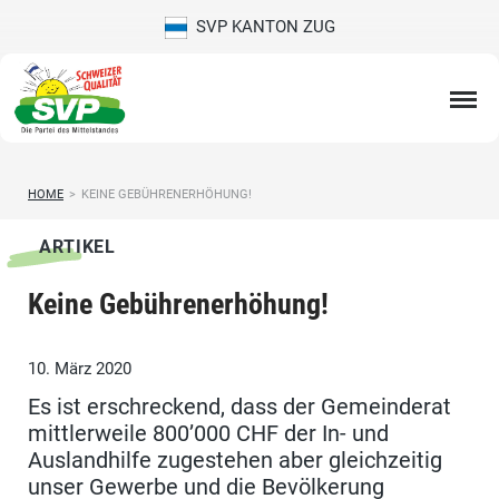
SVP KANTON ZUG
HOME
>
KEINE GEBÜHRENERHÖHUNG!
ARTIKEL
Keine Gebührenerhöhung!
10. März 2020
Es ist erschreckend, dass der Gemeinderat
mittlerweile 800’000 CHF der In- und
Auslandhilfe zugestehen aber gleichzeitig
unser Gewerbe und die Bevölkerung