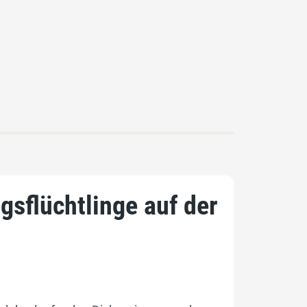
egsflüchtlinge auf der