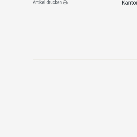
Artikel drucken
Kanton