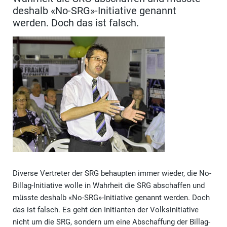
deshalb «No-SRG»-Initiative genannt
werden. Doch das ist falsch.
Diverse Vertreter der SRG behaupten immer wieder, die No-
Billag-Initiative wolle in Wahrheit die SRG abschaffen und
müsste deshalb «No-SRG»-Initiative genannt werden. Doch
das ist falsch. Es geht den Initianten der Volksinitiative
nicht um die SRG, sondern um eine Abschaffung der Billag-