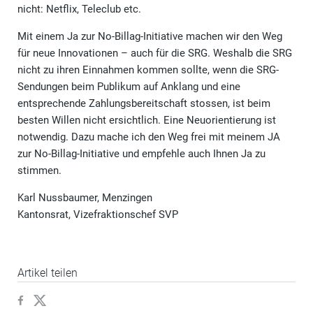
nicht: Netflix, Teleclub etc.
Mit einem Ja zur No-Billag-Initiative machen wir den Weg
für neue Innovationen – auch für die SRG. Weshalb die SRG
nicht zu ihren Einnahmen kommen sollte, wenn die SRG-
Sendungen beim Publikum auf Anklang und eine
entsprechende Zahlungsbereitschaft stossen, ist beim
besten Willen nicht ersichtlich. Eine Neuorientierung ist
notwendig. Dazu mache ich den Weg frei mit meinem JA
zur No-Billag-Initiative und empfehle auch Ihnen Ja zu
stimmen.
Karl Nussbaumer, Menzingen
Kantonsrat, Vizefraktionschef SVP
Artikel teilen