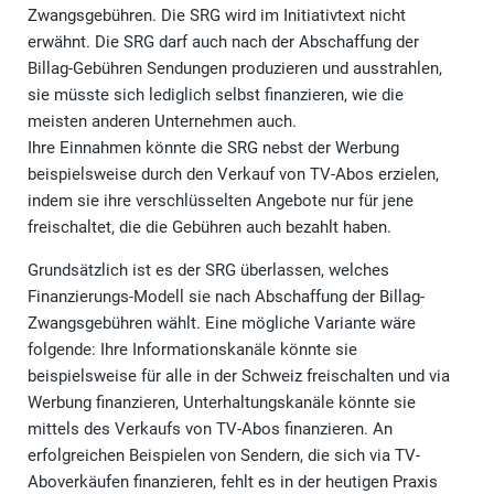
Zwangsgebühren. Die SRG wird im Initiativtext nicht
erwähnt. Die SRG darf auch nach der Abschaffung der
Billag-Gebühren Sendungen produzieren und ausstrahlen,
sie müsste sich lediglich selbst finanzieren, wie die
meisten anderen Unternehmen auch.
Ihre Einnahmen könnte die SRG nebst der Werbung
beispielsweise durch den Verkauf von TV-Abos erzielen,
indem sie ihre verschlüsselten Angebote nur für jene
freischaltet, die die Gebühren auch bezahlt haben.
Grundsätzlich ist es der SRG überlassen, welches
Finanzierungs-Modell sie nach Abschaffung der Billag-
Zwangsgebühren wählt. Eine mögliche Variante wäre
folgende: Ihre Informationskanäle könnte sie
beispielsweise für alle in der Schweiz freischalten und via
Werbung finanzieren, Unterhaltungskanäle könnte sie
mittels des Verkaufs von TV-Abos finanzieren. An
erfolgreichen Beispielen von Sendern, die sich via TV-
Aboverkäufen finanzieren, fehlt es in der heutigen Praxis