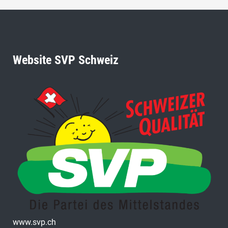
Website SVP Schweiz
www.svp.ch