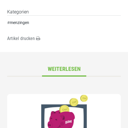
Kategorien
#
menzingen
Artikel drucken
WEITERLESEN