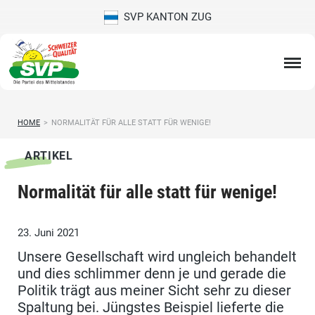
SVP KANTON ZUG
HOME
>
NORMALITÄT FÜR ALLE STATT FÜR WENIGE!
ARTIKEL
Normalität für alle statt für wenige!
23. Juni 2021
Unsere Gesellschaft wird ungleich behandelt
und dies schlimmer denn je und gerade die
Politik trägt aus meiner Sicht sehr zu dieser
Spaltung bei. Jüngstes Beispiel lieferte die