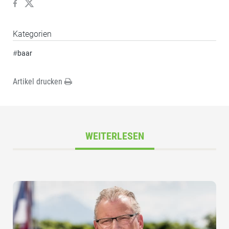
Kategorien
#
baar
Artikel drucken
WEITERLESEN