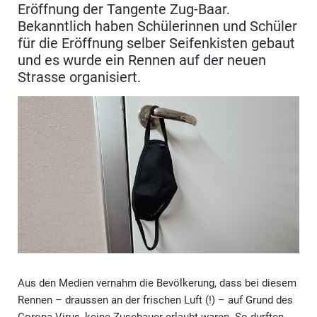
Eröffnung der Tangente Zug-Baar.
Bekanntlich haben Schülerinnen und Schüler
für die Eröffnung selber Seifenkisten gebaut
und es wurde ein Rennen auf der neuen
Strasse organisiert.
Aus den Medien vernahm die Bevölkerung, dass bei diesem
Rennen – draussen an der frischen Luft (!) – auf Grund des
Corona-Virus, keine Zuschauer erlaubt waren. So durften