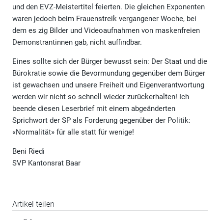
und den EVZ-Meistertitel feierten. Die gleichen Exponenten
waren jedoch beim Frauenstreik vergangener Woche, bei
dem es zig Bilder und Videoaufnahmen von maskenfreien
Demonstrantinnen gab, nicht auffindbar.
Eines sollte sich der Bürger bewusst sein: Der Staat und die
Bürokratie sowie die Bevormundung gegenüber dem Bürger
ist gewachsen und unsere Freiheit und Eigenverantwortung
werden wir nicht so schnell wieder zurückerhalten! Ich
beende diesen Leserbrief mit einem abgeänderten
Sprichwort der SP als Forderung gegenüber der Politik:
«Normalität» für alle statt für wenige!
Beni Riedi
SVP Kantonsrat Baar
Artikel teilen