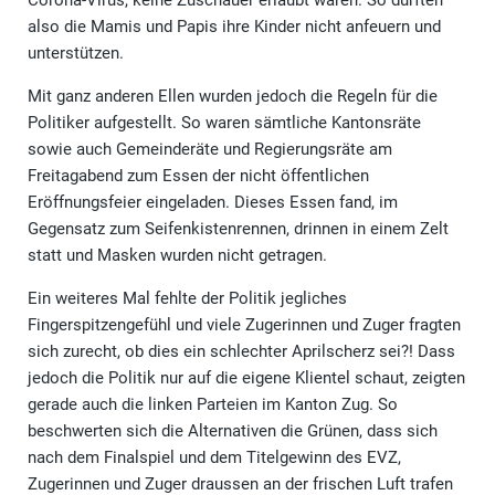
also die Mamis und Papis ihre Kinder nicht anfeuern und
unterstützen.
Mit ganz anderen Ellen wurden jedoch die Regeln für die
Politiker aufgestellt. So waren sämtliche Kantonsräte
sowie auch Gemeinderäte und Regierungsräte am
Freitagabend zum Essen der nicht öffentlichen
Eröffnungsfeier eingeladen. Dieses Essen fand, im
Gegensatz zum Seifenkistenrennen, drinnen in einem Zelt
statt und Masken wurden nicht getragen.
Ein weiteres Mal fehlte der Politik jegliches
Fingerspitzengefühl und viele Zugerinnen und Zuger fragten
sich zurecht, ob dies ein schlechter Aprilscherz sei?! Dass
jedoch die Politik nur auf die eigene Klientel schaut, zeigten
gerade auch die linken Parteien im Kanton Zug. So
beschwerten sich die Alternativen die Grünen, dass sich
nach dem Finalspiel und dem Titelgewinn des EVZ,
Zugerinnen und Zuger draussen an der frischen Luft trafen