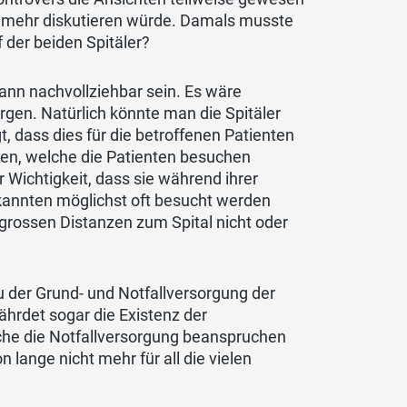
m mehr diskutieren würde. Damals musste
 der beiden Spitäler?
mann nachvollziehbar sein. Es wäre
rgen. Natürlich könnte man die Spitäler
 dass dies für die betroffenen Patienten
ten, welche die Patienten besuchen
r Wichtigkeit, dass sie während ihrer
kannten möglichst oft besucht werden
grossen Distanzen zum Spital nicht oder
 der Grund- und Notfallversorgung der
ährdet sogar die Existenz der
elche die Notfallversorgung beanspruchen
 lange nicht mehr für all die vielen