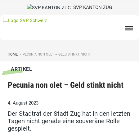
SVP KANTON ZUG
HOME
>
PECUNIA NON OLET – GELD STINKT NICHT
ARTIKEL
Pecunia non olet – Geld stinkt nicht
4. August 2023
Der Stadtrat der Stadt Zug hat in den letzten
Tagen nicht gerade eine souveräne Rolle
gespielt.