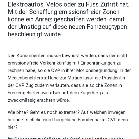
Elektroautos, Velos oder zu Fuss Zutritt hat.
Mit der Schaffung emissionsfreier Zonen
könne ein Anreiz geschaffen werden, damit
der Umstieg auf diese neuen Fahrzeugtypen
beschleunigt würde.
Den Konsumenten müsse bewusst werden, dass der nicht
emissionsfreie Verkehr künftig mit Einschränkungen zu
rechnen habe, so die CVP in ihrer Motionsbegründung. In der
Medienberichterstattung zur Motion lässt die Präsidentin
der CVP Zug zudem verlauten, dass sie solche Zonen in
Freizeitgebieten wie etwa auf dem Zugerberg als
zweckmässig erachten würde.
Wie bitte? Geht es noch extremer? Auf welchen Irrwegen
befindet sich die einst bürgerliche Familienpartei CVP denn
hier?