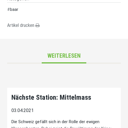
#
baar
Artikel drucken
WEITERLESEN
Nächste Station: Mittelmass
03.04.2021
Die Schweiz gefällt sich in der Rolle der ewigen