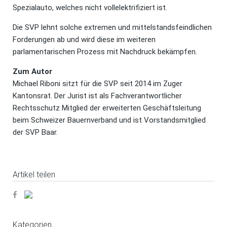
Spezialauto, welches nicht vollelektrifiziert ist.
Die SVP lehnt solche extremen und mittelstandsfeindlichen
Forderungen ab und wird diese im weiteren
parlamentarischen Prozess mit Nachdruck bekämpfen.
Zum Autor
Michael Riboni sitzt für die SVP seit 2014 im Zuger
Kantonsrat. Der Jurist ist als Fachverantwortlicher
Rechtsschutz Mitglied der erweiterten Geschäftsleitung
beim Schweizer Bauernverband und ist Vorstandsmitglied
der SVP Baar.
Artikel teilen
Kategorien