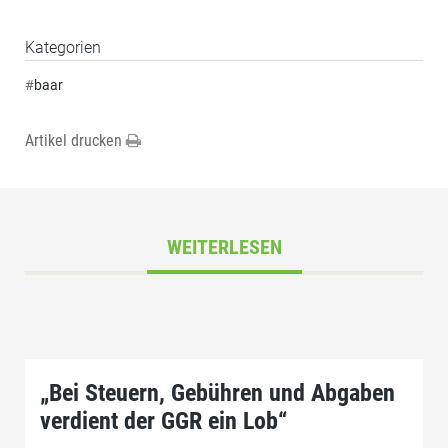
Kategorien
#
baar
Artikel drucken
WEITERLESEN
„Bei Steuern, Gebühren und Abgaben
verdient der GGR ein Lob“