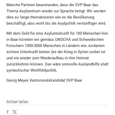
Manche Parteien beanstanden, dass die SVP Baar das
Thema Asylzentrum wieder zur Sprache bringt. Wir werden
dies so lange thematisieren wie es die Bevölkerung
beschäftigt, also wohl bis die Asylpolitik vernünftiger wird.
Mit dem Geld für eine Asylunterkunft für 100 Menschen hier
in Baar könnten wir gemäss UNOCHA und Schwedischen
Forschern 1000-3000 Menschen in Ländern wie Jordanien
sichere Unterkunft bieten, bis der Krieg in Syrien vorbei ist
und sie wieder zum Wiederaufbau in ihre Heimat
zurückkehren können. Das wäre sinnvolle Auslandhilfe statt
symbolischer Wohlfühlpolitik.
Georg Meyer, Kantonsratskandidat SVP Baar
Artikel teilen