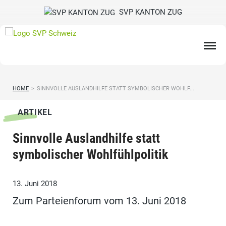
SVP KANTON ZUG
HOME
>
SINNVOLLE AUSLANDHILFE STATT SYMBOLISCHER WOHLF...
ARTIKEL
Sinnvolle Auslandhilfe statt
symbolischer Wohlfühlpolitik
13. Juni 2018
Zum Parteienforum vom 13. Juni 2018