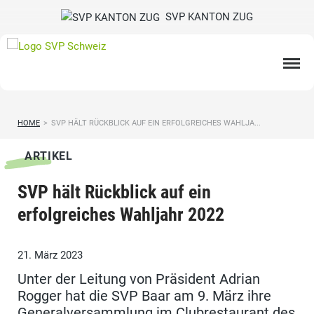
SVP KANTON ZUG
HOME
>
SVP HÄLT RÜCKBLICK AUF EIN ERFOLGREICHES WAHLJA...
ARTIKEL
SVP hält Rückblick auf ein
erfolgreiches Wahljahr 2022
21. März 2023
Unter der Leitung von Präsident Adrian
Rogger hat die SVP Baar am 9. März ihre
Generalversammlung im Clubrestaurant des