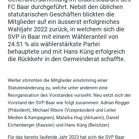
FC Baar durchgeführt. Nebst den üblichen
statutarischen Geschäften blickten die
Mitglieder auf ein äusserst erfolgreiches
Wahljahr 2022 zurück, in welchem sich die
SVP in Baar mit einem Wähleranteil von
24.51 % als wählerstärkste Partei
behauptete und mit Hans Küng erfolgreich
die Rückkehr in den Gemeinderat schaffte.
Weiter stimmten die Mitglieder einstimmig einer
Statutenänderung zu, welche unter anderem eine
Reorganisation des Vorstandes vorsieht. Neu setzt sich der
Vorstand der SVP Baar wie folgt zusammen: Adrian Rogger
(Präsident), Michael Riboni (Vizepräsident und Leiter
Medien & Kampagnen), Malaika Hug (Aktuarin), Daniel
Eichenberger (Kassier) und Hans Küng (Beisitzer).
Für das bereits laufende Jahr 2023 hat sich die SVP Baar