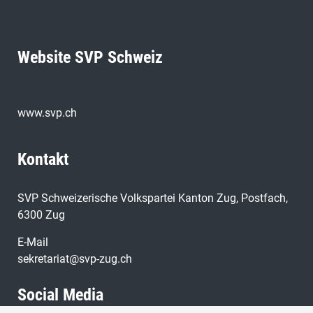
Website SVP Schweiz
www.svp.ch
Kontakt
SVP Schweizerische Volkspartei Kanton Zug, Postfach,
6300 Zug
E-Mail
sekretariat@svp-zug.ch
Social Media