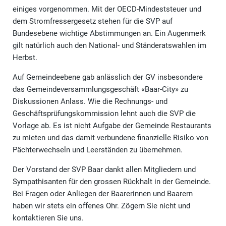
einiges vorgenommen. Mit der OECD-Mindeststeuer und
dem Stromfressergesetz stehen für die SVP auf
Bundesebene wichtige Abstimmungen an. Ein Augenmerk
gilt natürlich auch den National- und Ständeratswahlen im
Herbst.
Auf Gemeindeebene gab anlässlich der GV insbesondere
das Gemeindeversammlungsgeschäft «Baar-City» zu
Diskussionen Anlass. Wie die Rechnungs- und
Geschäftsprüfungskommission lehnt auch die SVP die
Vorlage ab. Es ist nicht Aufgabe der Gemeinde Restaurants
zu mieten und das damit verbundene finanzielle Risiko von
Pächterwechseln und Leerständen zu übernehmen.
Der Vorstand der SVP Baar dankt allen Mitgliedern und
Sympathisanten für den grossen Rückhalt in der Gemeinde.
Bei Fragen oder Anliegen der Baarerinnen und Baarern
haben wir stets ein offenes Ohr. Zögern Sie nicht und
kontaktieren Sie uns.