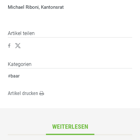
Michael Riboni, Kantonsrat
Artikel teilen
Kategorien
#
baar
Artikel drucken
WEITERLESEN