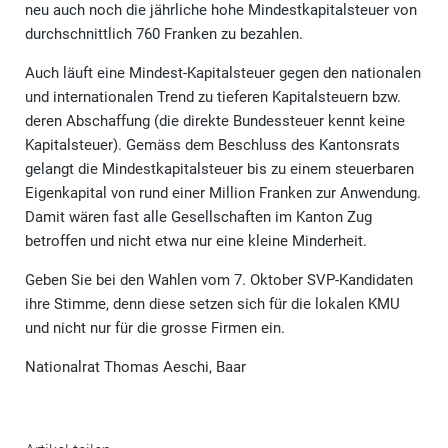
neu auch noch die jährliche hohe Mindestkapitalsteuer von
durchschnittlich 760 Franken zu bezahlen.
Auch läuft eine Mindest-Kapitalsteuer gegen den nationalen
und internationalen Trend zu tieferen Kapitalsteuern bzw.
deren Abschaffung (die direkte Bundessteuer kennt keine
Kapitalsteuer). Gemäss dem Beschluss des Kantonsrats
gelangt die Mindestkapitalsteuer bis zu einem steuerbaren
Eigenkapital von rund einer Million Franken zur Anwendung.
Damit wären fast alle Gesellschaften im Kanton Zug
betroffen und nicht etwa nur eine kleine Minderheit.
Geben Sie bei den Wahlen vom 7. Oktober SVP-Kandidaten
ihre Stimme, denn diese setzen sich für die lokalen KMU
und nicht nur für die grosse Firmen ein.
Nationalrat Thomas Aeschi, Baar