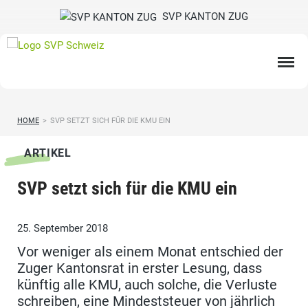
SVP KANTON ZUG
HOME
>
SVP SETZT SICH FÜR DIE KMU EIN
ARTIKEL
SVP setzt sich für die KMU ein
25. September 2018
Vor weniger als einem Monat entschied der
Zuger Kantonsrat in erster Lesung, dass
künftig alle KMU, auch solche, die Verluste
schreiben, eine Mindeststeuer von jährlich