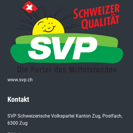
www.svp.ch
Kontakt
SVP Schweizerische Volkspartei Kanton Zug, Postfach,
6300 Zug