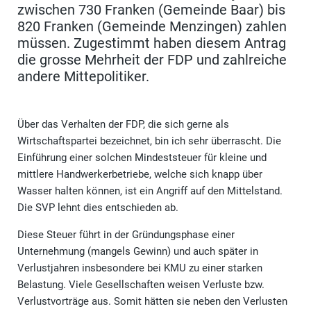
zwischen 730 Franken (Gemeinde Baar) bis
820 Franken (Gemeinde Menzingen) zahlen
müssen. Zugestimmt haben diesem Antrag
die grosse Mehrheit der FDP und zahlreiche
andere Mittepolitiker.
Über das Verhalten der FDP, die sich gerne als
Wirtschaftspartei bezeichnet, bin ich sehr überrascht. Die
Einführung einer solchen Mindeststeuer für kleine und
mittlere Handwerkerbetriebe, welche sich knapp über
Wasser halten können, ist ein Angriff auf den Mittelstand.
Die SVP lehnt dies entschieden ab.
Diese Steuer führt in der Gründungsphase einer
Unternehmung (mangels Gewinn) und auch später in
Verlustjahren insbesondere bei KMU zu einer starken
Belastung. Viele Gesellschaften weisen Verluste bzw.
Verlustvorträge aus. Somit hätten sie neben den Verlusten