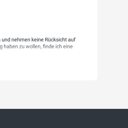
h und nehmen keine Rücksicht auf
 haben zu wollen, finde ich eine