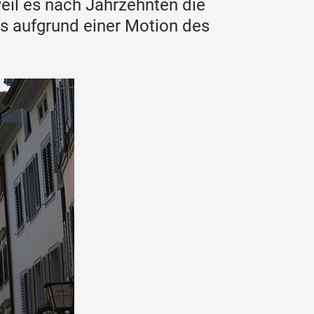
eil es nach Jahrzehnten die
s aufgrund einer Motion des