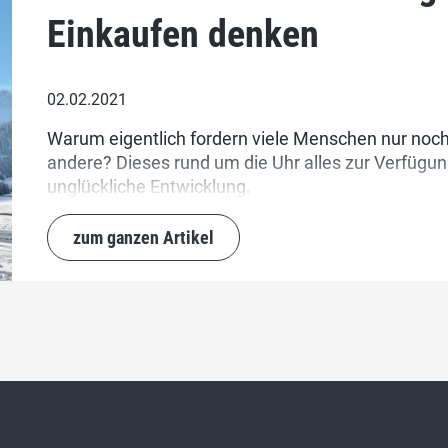
Einkaufen denken
02.02.2021
Warum eigentlich fordern viele Menschen nur noc
andere? Dieses rund um die Uhr alles zur Verfügung
unglückliche Entwicklung.
zum ganzen Artikel