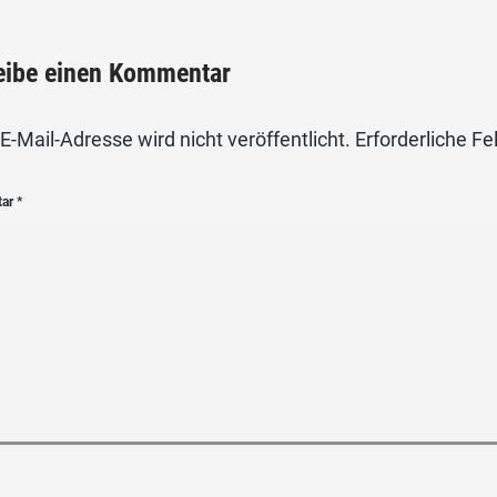
eibe einen Kommentar
E-Mail-Adresse wird nicht veröffentlicht.
Erforderliche Fe
tar
*