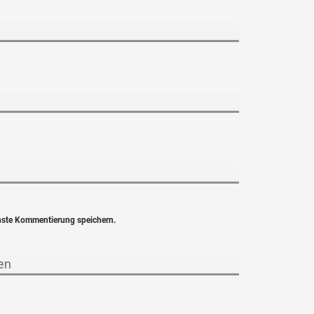
hste Kommentierung speichern.