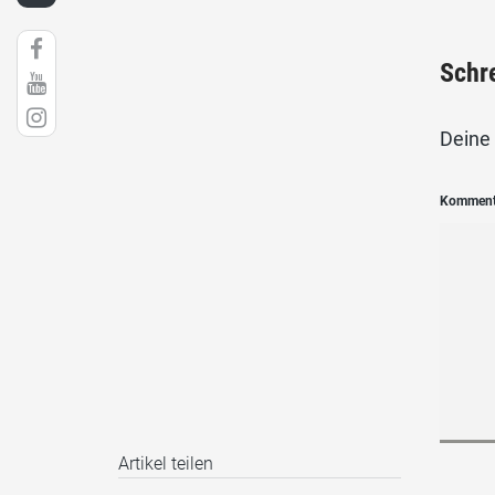
Schr
Deine 
Kommen
Artikel teilen