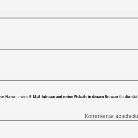
en Namen, meine E-Mail-Adresse und meine Website in diesem Browser für die näc