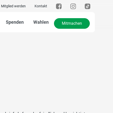
Mitglied werden
Kontakt
Spenden
Wahlen
Mitmachen