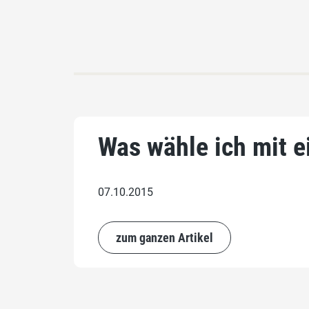
Was wähle ich mit e
07.10.2015
zum ganzen Artikel