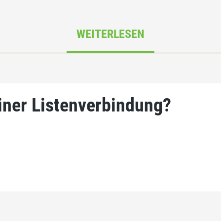
WEITERLESEN
iner Listenverbindung?