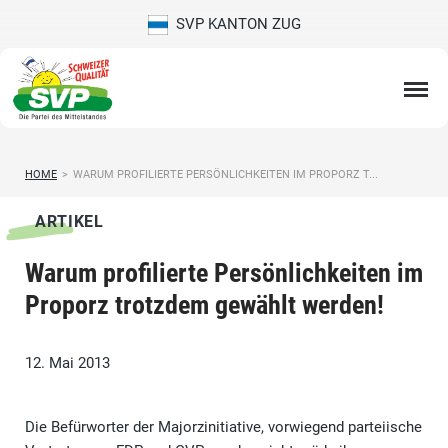
SVP KANTON ZUG
HOME
>
WARUM PROFILIERTE PERSÖNLICHKEITEN IM PROPORZ T...
ARTIKEL
Warum profilierte Persönlichkeiten im
Proporz trotzdem gewählt werden!
12. Mai 2013
Die Befürworter der Majorzinitiative, vorwiegend parteiische