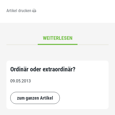
Artikel drucken
WEITERLESEN
Ordinär oder extraordinär?
09.05.2013
zum ganzen Artikel