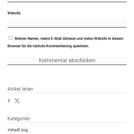
Website
Meinen Namen, meine E-Mail-Adresse und meine Website in diesem
Browser für die nächste Kommentierung speichern.
Artikel teilen
Kategorien
#
stadt zug