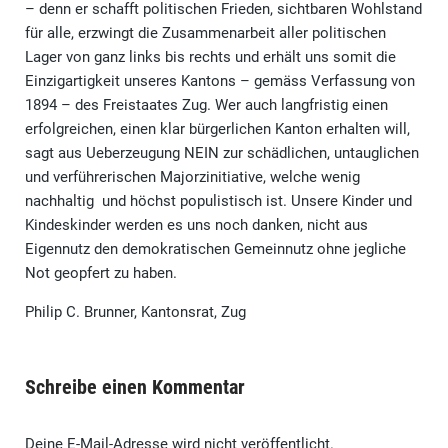
– denn er schafft politischen Frieden, sichtbaren Wohlstand
für alle, erzwingt die Zusammenarbeit aller politischen
Lager von ganz links bis rechts und erhält uns somit die
Einzigartigkeit unseres Kantons – gemäss Verfassung von
1894 – des Freistaates Zug. Wer auch langfristig einen
erfolgreichen, einen klar bürgerlichen Kanton erhalten will,
sagt aus Ueberzeugung NEIN zur schädlichen, untauglichen
und verführerischen Majorzinitiative, welche wenig
nachhaltig und höchst populistisch ist. Unsere Kinder und
Kindeskinder werden es uns noch danken, nicht aus
Eigennutz den demokratischen Gemeinnutz ohne jegliche
Not geopfert zu haben.
Philip C. Brunner, Kantonsrat, Zug
Schreibe einen Kommentar
Deine E-Mail-Adresse wird nicht veröffentlicht.