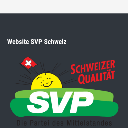
Website SVP Schweiz