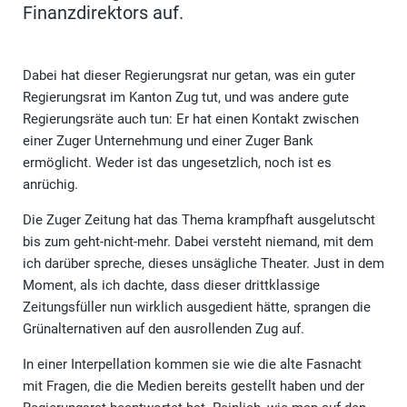
Finanzdirektors auf.
Dabei hat dieser Regierungsrat nur getan, was ein guter
Regierungsrat im Kanton Zug tut, und was andere gute
Regierungsräte auch tun: Er hat einen Kontakt zwischen
einer Zuger Unternehmung und einer Zuger Bank
ermöglicht. Weder ist das ungesetzlich, noch ist es
anrüchig.
Die Zuger Zeitung hat das Thema krampfhaft ausgelutscht
bis zum geht-nicht-mehr. Dabei versteht niemand, mit dem
ich darüber spreche, dieses unsägliche Theater. Just in dem
Moment, als ich dachte, dass dieser drittklassige
Zeitungsfüller nun wirklich ausgedient hätte, sprangen die
Grünalternativen auf den ausrollenden Zug auf.
In einer Interpellation kommen sie wie die alte Fasnacht
mit Fragen, die die Medien bereits gestellt haben und der