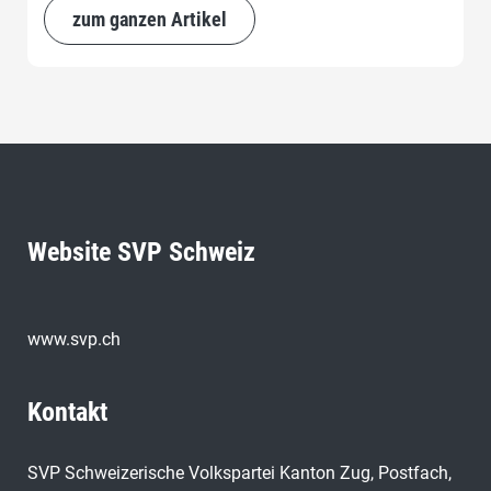
zum ganzen Artikel
Website SVP Schweiz
www.svp.ch
Kontakt
SVP Schweizerische Volkspartei Kanton Zug, Postfach,