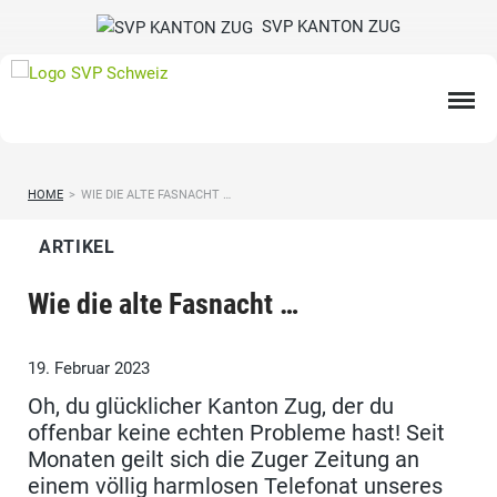
SVP KANTON ZUG
HOME
>
WIE DIE ALTE FASNACHT …
ARTIKEL
Wie die alte Fasnacht …
19. Februar 2023
Oh, du glücklicher Kanton Zug, der du
offenbar keine echten Probleme hast! Seit
Monaten geilt sich die Zuger Zeitung an
einem völlig harmlosen Telefonat unseres