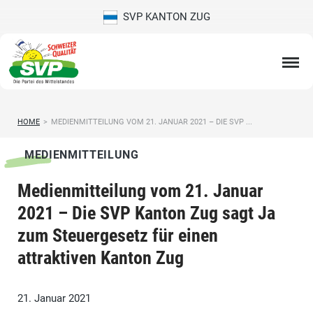
SVP KANTON ZUG
HOME
>
MEDIENMITTEILUNG VOM 21. JANUAR 2021 – DIE SVP ...
MEDIENMITTEILUNG
Medienmitteilung vom 21. Januar
2021 – Die SVP Kanton Zug sagt Ja
zum Steuergesetz für einen
attraktiven Kanton Zug
21. Januar 2021