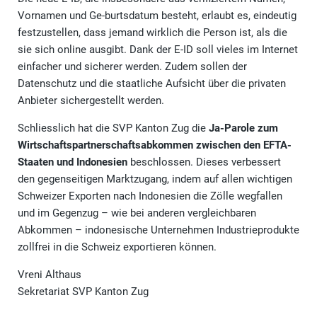
Vornamen und Ge-burtsdatum besteht, erlaubt es, eindeutig
festzustellen, dass jemand wirklich die Person ist, als die
sie sich online ausgibt. Dank der E-ID soll vieles im Internet
einfacher und sicherer werden. Zudem sollen der
Datenschutz und die staatliche Aufsicht über die privaten
Anbieter sichergestellt werden.
Schliesslich hat die SVP Kanton Zug die
Ja-Parole zum
Wirtschaftspartnerschaftsabkommen zwischen den EFTA-
Staaten und Indonesien
beschlossen. Dieses verbessert
den gegenseitigen Marktzugang, indem auf allen wichtigen
Schweizer Exporten nach Indonesien die Zölle wegfallen
und im Gegenzug – wie bei anderen vergleichbaren
Abkommen – indonesische Unternehmen Industrieprodukte
zollfrei in die Schweiz exportieren können.
Vreni Althaus
Sekretariat SVP Kanton Zug