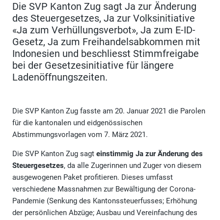
Die SVP Kanton Zug sagt Ja zur Änderung
des Steuergesetzes, Ja zur Volksinitiative
«Ja zum Verhüllungsverbot», Ja zum E-ID-
Gesetz, Ja zum Freihandelsabkommen mit
Indonesien und beschliesst Stimmfreigabe
bei der Gesetzesinitiative für längere
Ladenöffnungszeiten.
Die SVP Kanton Zug fasste am 20. Januar 2021 die Parolen
für die kantonalen und eidgenössischen
Abstimmungsvorlagen vom 7. März 2021.
Die SVP Kanton Zug sagt
einstimmig Ja zur Änderung des
Steuergesetzes
, da alle Zugerinnen und Zuger von diesem
ausgewogenen Paket profitieren. Dieses umfasst
verschiedene Massnahmen zur Bewältigung der Corona-
Pandemie (Senkung des Kantonssteuerfusses; Erhöhung
der persönlichen Abzüge; Ausbau und Vereinfachung des