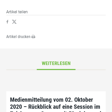
Artikel teilen
Artikel drucken
WEITERLESEN
Medienmitteilung vom 02. Oktober
2020 – Rückblick auf eine Session im