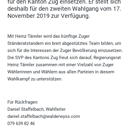
für den Kanton Zug einsetzen. Er stellt sich
deshalb für den zweiten Wahlgang vom 17.
November 2019 zur Verfügung.
Mit Heinz Tännler wird das künftige Zuger
Ständeratstandem ein breit abgestütztes Team bilden, um
sich für die Interessen der Zuger Bevölkerung einzusetzen.
Die SVP des Kantons Zug freut sich darauf, Regierungsrat
Heinz Tännler zusammen mit einer Vielzahl von Zuger
Wählerinnen und Wählern aus allen Parteien in diesem
Wahlkampf zu unterstützen.
Für Rückfragen:
Daniel Staffelbach, Wahlleiter
daniel.staffelbach@walderwyss.com
079 639 82 46