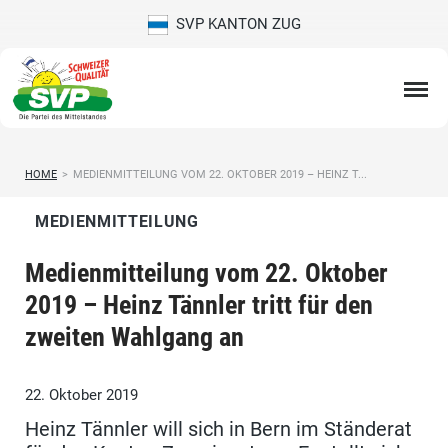
SVP KANTON ZUG
HOME
>
MEDIENMITTEILUNG VOM 22. OKTOBER 2019 – HEINZ T...
MEDIENMITTEILUNG
Medienmitteilung vom 22. Oktober
2019 – Heinz Tännler tritt für den
zweiten Wahlgang an
22. Oktober 2019
Heinz Tännler will sich in Bern im Ständerat