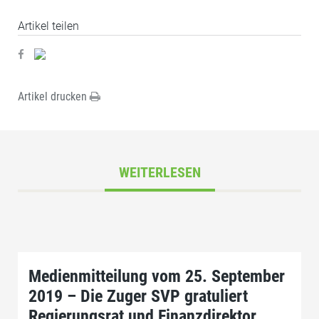
Artikel teilen
Artikel drucken
WEITERLESEN
Medienmitteilung vom 25. September
2019 – Die Zuger SVP gratuliert
Regierungsrat und Finanzdirektor