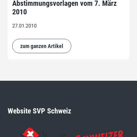
Abstimmungsvorlagen vom 7. März
2010
27.01.2010
zum ganzen Artikel
Website SVP Schweiz