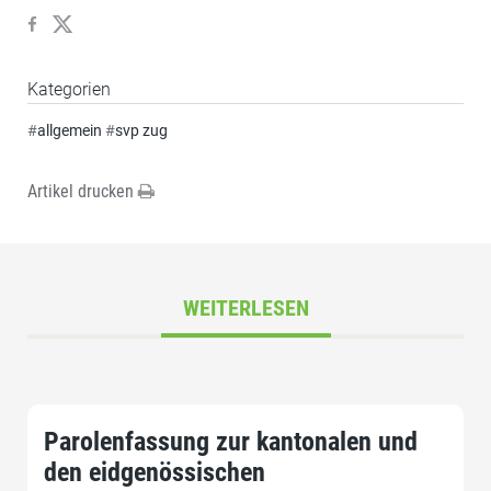
Kategorien
#
allgemein
#
svp zug
Artikel drucken
WEITERLESEN
Parolenfassung zur kantonalen und
den eidgenössischen