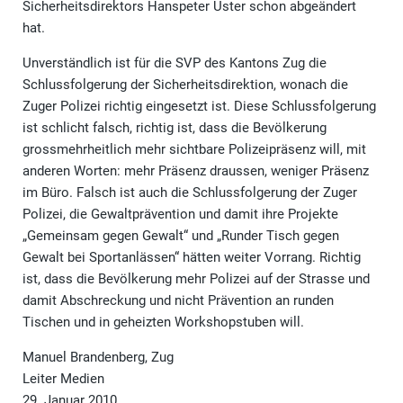
Sicherheitsdirektors Hanspeter Uster schon abgeändert
hat.
Unverständlich ist für die SVP des Kantons Zug die
Schlussfolgerung der Sicherheitsdirektion, wonach die
Zuger Polizei richtig eingesetzt ist. Diese Schlussfolgerung
ist schlicht falsch, richtig ist, dass die Bevölkerung
grossmehrheitlich mehr sichtbare Polizeipräsenz will, mit
anderen Worten: mehr Präsenz draussen, weniger Präsenz
im Büro. Falsch ist auch die Schlussfolgerung der Zuger
Polizei, die Gewaltprävention und damit ihre Projekte
„Gemeinsam gegen Gewalt“ und „Runder Tisch gegen
Gewalt bei Sportanlässen“ hätten weiter Vorrang. Richtig
ist, dass die Bevölkerung mehr Polizei auf der Strasse und
damit Abschreckung und nicht Prävention an runden
Tischen und in geheizten Workshopstuben will.
Manuel Brandenberg, Zug
Leiter Medien
29. Januar 2010