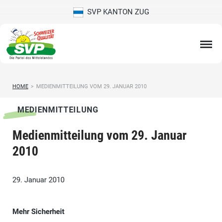
SVP KANTON ZUG
HOME
>
MEDIENMITTEILUNG VOM 29. JANUAR 2010
MEDIENMITTEILUNG
Medienmitteilung vom 29. Januar
2010
29. Januar 2010
Mehr Sicherheit