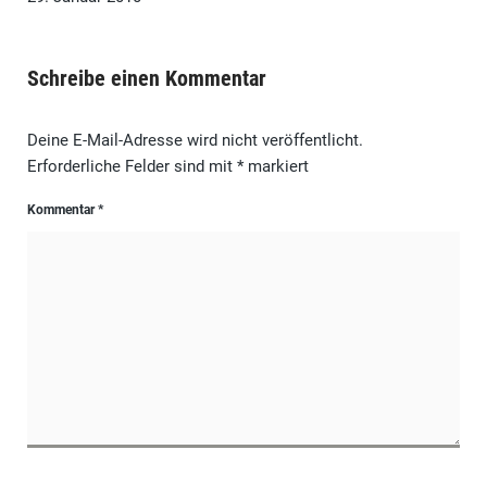
Schreibe einen Kommentar
Deine E-Mail-Adresse wird nicht veröffentlicht.
Erforderliche Felder sind mit
*
markiert
Kommentar
*