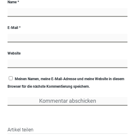
Name
*
E-Mail
*
Website
Meinen Namen, meine E-Mail-Adresse und meine Website in diesem
Browser für die nächste Kommentierung speichern.
Artikel teilen