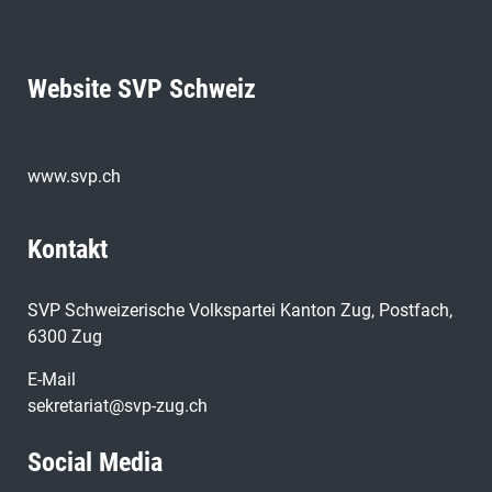
Website SVP Schweiz
www.svp.ch
Kontakt
SVP Schweizerische Volkspartei Kanton Zug, Postfach,
6300 Zug
E-Mail
sekretariat@svp-zug.ch
Social Media