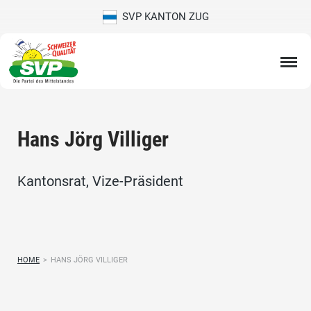
SVP KANTON ZUG
Hans Jörg Villiger
Kantonsrat, Vize-Präsident
HOME
>
HANS JÖRG VILLIGER