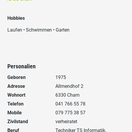
Hobbies
Laufen • Schwimmen • Garten
Personalien
Geboren
1975
Adresse
Allmendhof 2
Wohnort
6330 Cham
Telefon
041 766 55 78
Mobile
079 775 38 57
Zivilstand
verheiratet
Beruf
Techniker TS Informatik,