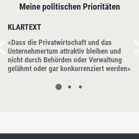
Meine politischen Prioritäten
KLARTEXT
«Dass die Privatwirtschaft und das
Unternehmertum attraktiv bleiben und
nicht durch Behörden oder Verwaltung
gelähmt oder gar konkurrenziert werden»