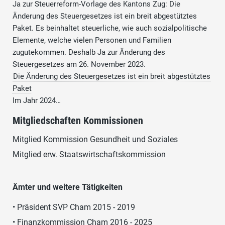
Ja zur Steuerreform-Vorlage des Kantons Zug: Die
Änderung des Steuergesetzes ist ein breit abgestütztes
Paket. Es beinhaltet steuerliche, wie auch sozialpolitische
Elemente, welche vielen Personen und Familien
zugutekommen. Deshalb Ja zur Änderung des
Steuergesetzes am 26. November 2023.
Die Änderung des Steuergesetzes ist ein breit abgestütztes
Paket
Im Jahr 2024…
Mitgliedschaften Kommissionen
Mitglied Kommission Gesundheit und Soziales
Mitglied erw. Staatswirtschaftskommission
Ämter und weitere Tätigkeiten
• Präsident SVP Cham 2015 - 2019
• Finanzkommission Cham 2016 - 2025