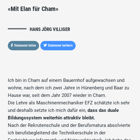
«Mit Elan für Cham»
HANS JÖRG VILLIGER
Statement teilen
Statement twittern
Ich bin in Cham auf einem Bauernhof aufgewachsen und
wohne, nach dem ich zwei Jahre in Hünenberg und Baar zu
Hause war, seit dem Jahr 2007 wieder in Cham.
Die Lehre als Maschinenmechaniker EFZ schätzte ich sehr
und deshalb setzte ich mich dafür ein,
dass das duale
Bildungssystem weiterhin attraktiv bleibt.
Nach der Rekrutenschule und der Berufsmatura absolvierte
ich berufsbegleitend die Technikerschule in der