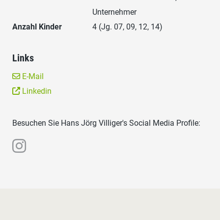
Unternehmer
Anzahl Kinder
4 (Jg. 07, 09, 12, 14)
Links
E-Mail
Linkedin
Besuchen Sie Hans Jörg Villiger's Social Media Profile: