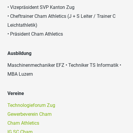
• Vizepräsident SVP Kanton Zug
• Cheftrainer Cham Athletics (J + S Leiter / Trainer C
Leichtathletik)
• Präsident Cham Athletics
Ausbildung
Maschinenmechaniker EFZ • Techniker TS Informatik •
MBA Luzern
Vereine
Technologieforum Zug
Gewerbeverein Cham
Cham Athletics
IG SC Cham