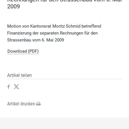
2009
Motion von Kantonsrat Moritz Schmid betreffend
Finanzierung der separaten Rechnungen für den
Strassenbau vom 6. Mai 2009
Download (PDF)
Artikel teilen
Artikel drucken