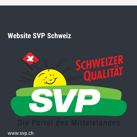
Website SVP Schweiz
www.svp.ch