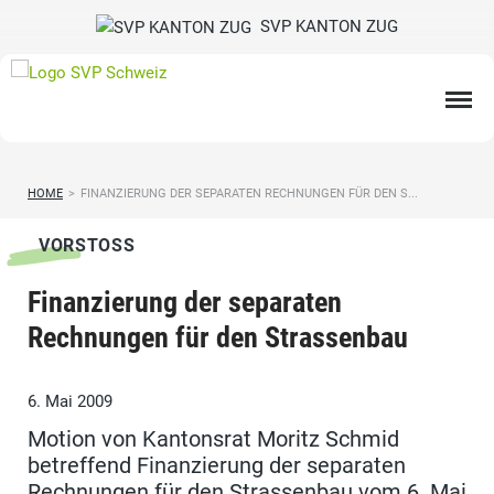
SVP KANTON ZUG
HOME
>
FINANZIERUNG DER SEPARATEN RECHNUNGEN FÜR DEN S...
VORSTOSS
Finanzierung der separaten
Rechnungen für den Strassenbau
6. Mai 2009
Motion von Kantonsrat Moritz Schmid
betreffend Finanzierung der separaten
Rechnungen für den Strassenbau vom 6. Mai