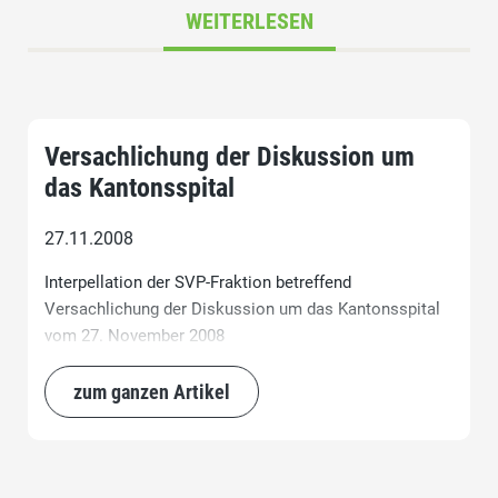
WEITERLESEN
Versachlichung der Diskussion um
das Kantonsspital
27.11.2008
Interpellation der SVP-Fraktion betreffend
Versachlichung der Diskussion um das Kantonsspital
vom 27. November 2008
zum ganzen Artikel