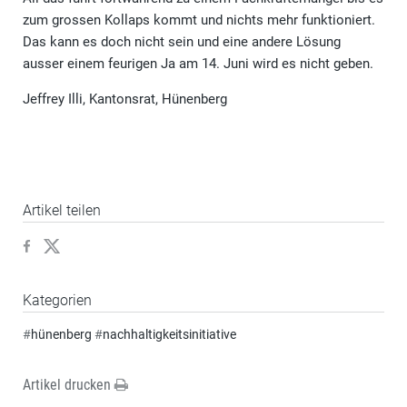
zum grossen Kollaps kommt und nichts mehr funktioniert.
Das kann es doch nicht sein und eine andere Lösung
ausser einem feurigen Ja am 14. Juni wird es nicht geben.
Jeffrey Illi, Kantonsrat, Hünenberg
Artikel teilen
Kategorien
#
hünenberg
#
nachhaltigkeitsinitiative
Artikel drucken