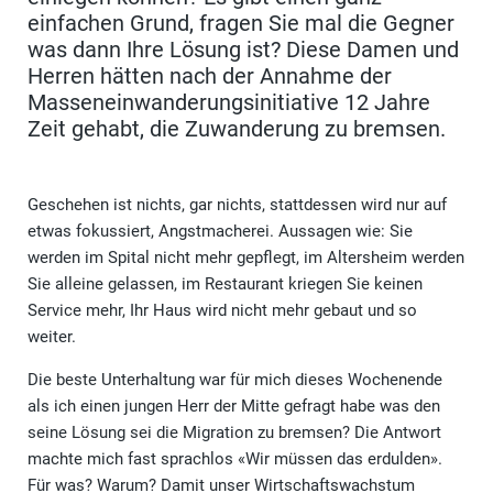
einfachen Grund, fragen Sie mal die Gegner
was dann Ihre Lösung ist? Diese Damen und
Herren hätten nach der Annahme der
Masseneinwanderungsinitiative 12 Jahre
Zeit gehabt, die Zuwanderung zu bremsen.
Geschehen ist nichts, gar nichts, stattdessen wird nur auf
etwas fokussiert, Angstmacherei. Aussagen wie: Sie
werden im Spital nicht mehr gepflegt, im Altersheim werden
Sie alleine gelassen, im Restaurant kriegen Sie keinen
Service mehr, Ihr Haus wird nicht mehr gebaut und so
weiter.
Die beste Unterhaltung war für mich dieses Wochenende
als ich einen jungen Herr der Mitte gefragt habe was den
seine Lösung sei die Migration zu bremsen? Die Antwort
machte mich fast sprachlos «Wir müssen das erdulden».
Für was? Warum? Damit unser Wirtschaftswachstum