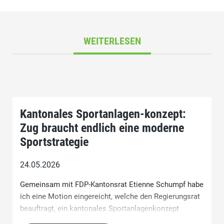
WEITERLESEN
Kantonales Sportanlagen-konzept:
Zug braucht endlich eine moderne
Sportstrategie
24.05.2026
Gemeinsam mit FDP-Kantonsrat Etienne Schumpf habe
ich eine Motion eingereicht, welche den Regierungsrat
beauftragt, ein kantonales Sportanlagenkonzept
(KASAK) zu erarbeiten.