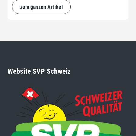
zum ganzen Artikel
Website SVP Schweiz