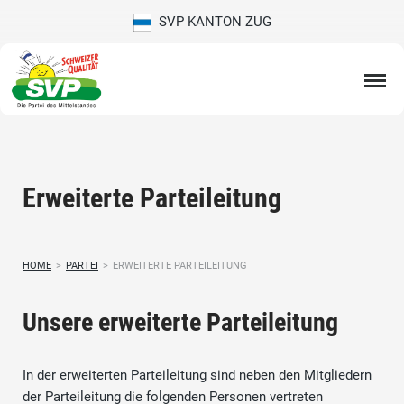
SVP KANTON ZUG
Erweiterte Parteileitung
HOME
>
PARTEI
>
ERWEITERTE PARTEILEITUNG
Unsere erweiterte Parteileitung
In der erweiterten Parteileitung sind neben den Mitgliedern
der Parteileitung die folgenden Personen vertreten