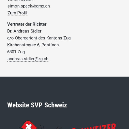
simon.speck@gmx.ch
Zum Profil
Vertreter der Richter
Dr. Andreas Sidler
c/o Obergericht des Kantons Zug
Kirchenstrasse 6, Postfach,
6301 Zug
andreas.sidler@zg.ch
Website SVP Schweiz