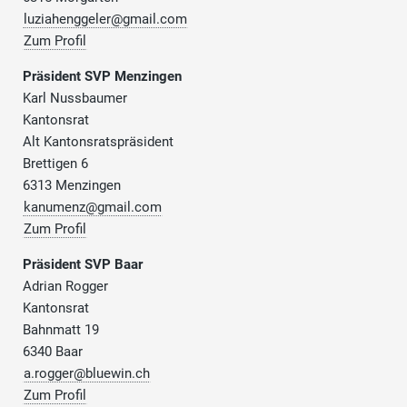
luziahenggeler@gmail.com
Zum Profil
Präsident SVP Menzingen
Karl Nussbaumer
Kantonsrat
Alt Kantonsratspräsident
Brettigen 6
6313 Menzingen
kanumenz@gmail.com
Zum Profil
Präsident SVP Baar
Adrian Rogger
Kantonsrat
Bahnmatt 19
6340 Baar
a.rogger@bluewin.ch
Zum Profil