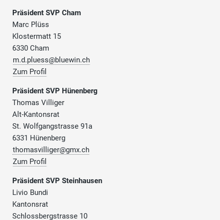
Präsident SVP Cham
Marc Plüss
Klostermatt 15
6330 Cham
m.d.pluess@bluewin.ch
Zum Profil
Präsident SVP Hünenberg
Thomas Villiger
Alt-Kantonsrat
St. Wolfgangstrasse 91a
6331 Hünenberg
thomasvilliger@gmx.ch
Zum Profil
Präsident SVP Steinhausen
Livio Bundi
Kantonsrat
Schlossbergstrasse 10