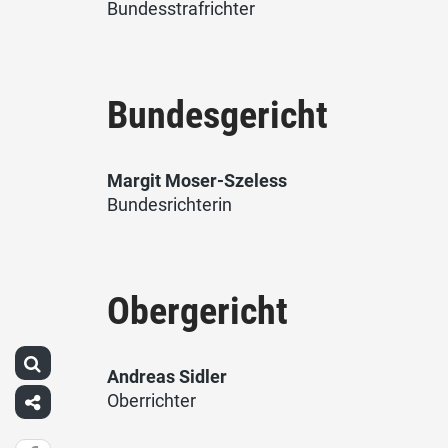
Bundesstrafrichter
Bundesgericht
Margit Moser-Szeless
Bundesrichterin
Obergericht
Andreas Sidler
Oberrichter