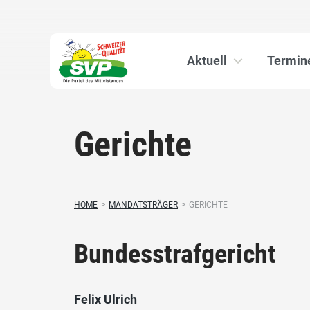
Aktuell
Termin
Gerichte
HOME
>
MANDATSTRÄGER
>
GERICHTE
Bundesstrafgericht
Felix Ulrich