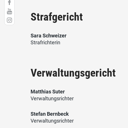
Strafgericht
Sara Schweizer
Strafrichterin
Verwaltungsgericht
Matthias Suter
Verwaltungsrichter
Stefan Bernbeck
Verwaltungsrichter