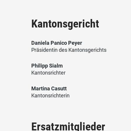
Kantonsgericht
Daniela Panico Peyer
Präsidentin des Kantonsgerichts
Philipp Sialm
Kantonsrichter
Martina Casutt
Kantonsrichterin
Ersatzmitglieder