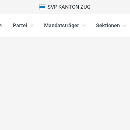
SVP KANTON ZUG
e
Partei
Mandatsträger
Sektionen