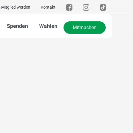
Mitglied werden
Kontakt
Spenden
Wahlen
Mitmachen