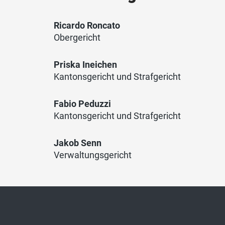
Ricardo Roncato
Obergericht
Priska Ineichen
Kantonsgericht und Strafgericht
Fabio Peduzzi
Kantonsgericht und Strafgericht
Jakob Senn
Verwaltungsgericht