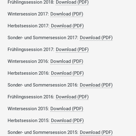
Frühlingssession 2018:
Download (PDF)
Wintersession 2017:
Download (PDF)
Herbstsession 2017:
Download (PDF)
Sonder- und Sommersession 2017:
Download (PDF)
Frühlingssession 2017:
Download (PDF)
Wintersession 2016:
Download (PDF)
Herbstsession 2016:
Download (PDF)
Sonder- und Sommersession 2016:
Download (PDF)
Frühlingssession 2016:
Download (PDF)
Wintersession 2015:
Download (PDF)
Herbstsession 2015:
Download (PDF)
Sonder- und Sommersession 2015:
Download (PDF)