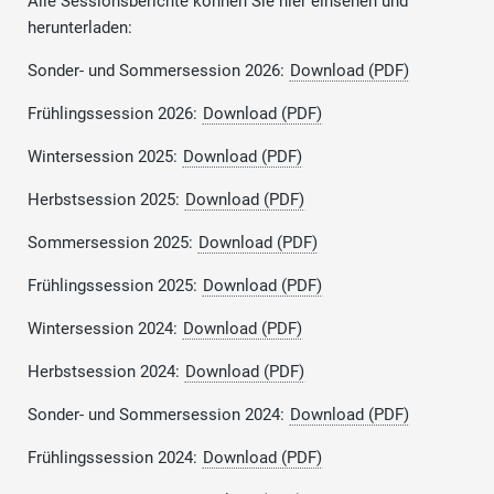
Alle Sessionsberichte können Sie hier einsehen und
herunterladen:
Sonder- und Sommersession 2026:
Download (PDF)
Frühlingssession 2026:
Download (PDF)
Wintersession 2025:
Download (PDF)
Herbstsession 2025:
Download (PDF)
Sommersession 2025:
Download (PDF)
Frühlingssession 2025:
Download (PDF)
Wintersession 2024:
Download (PDF)
Herbstsession 2024:
Download (PDF)
Sonder- und Sommersession 2024:
Download (PDF)
Frühlingssession 2024:
Download (PDF)