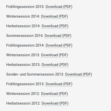
Frühlingssession 2015:
Download (PDF)
Wintersession 2014:
Download (PDF)
Herbstsession 2014:
Download (PDF)
Sommersession 2014:
Download (PDF)
Frühlingssession 2014:
Download (PDF)
Wintersession 2013:
Download (PDF)
Herbstsession 2013:
Download (PDF)
Sonder- und Sommersession 2013:
Download (PDF)
Frühlingssession 2013:
Download (PDF)
Wintersession 2012:
Download (PDF)
Herbstsession 2012:
Download (PDF)