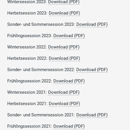
Wintersession 2023:
Download (PDF)
Herbstsession 2023:
Download (PDF)
Sonder- und Sommersession 2023:
Download (PDF)
Frühlingssession 2023:
Download (PDF)
Wintersession 2022:
Download (PDF)
Herbstsession 2022:
Download (PDF)
Sonder- und Sommersession 2022:
Download (PDF)
Frühlingssession 2022:
Download (PDF)
Wintersession 2021:
Download (PDF)
Herbstsession 2021:
Download (PDF)
Sonder- und Sommersession 2021:
Download (PDF)
Frühlingssession 2021:
Download (PDF)