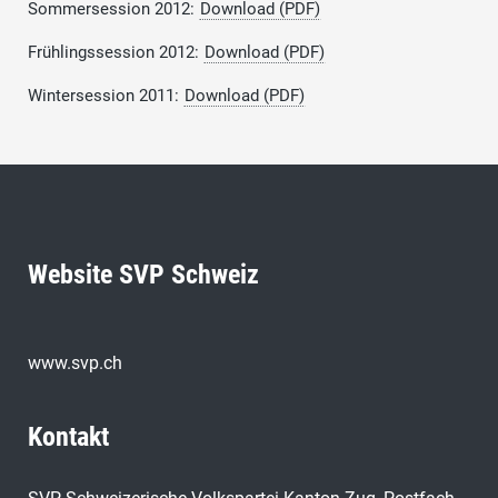
Sommersession 2012:
Download (PDF)
Frühlingssession 2012:
Download (PDF)
Wintersession 2011:
Download (PDF)
Website SVP Schweiz
www.svp.ch
Kontakt