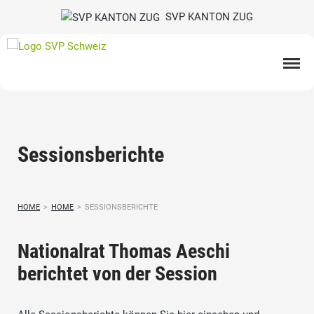
SVP KANTON ZUG
Sessionsberichte
HOME
>
HOME
>
SESSIONSBERICHTE
Nationalrat Thomas Aeschi
berichtet von der Session