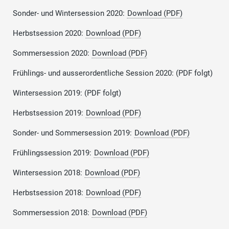
Sonder- und Wintersession 2020:
Download (PDF)
Herbstsession 2020:
Download (PDF)
Sommersession 2020:
Download (PDF)
Frühlings- und ausserordentliche Session 2020: (PDF folgt)
Wintersession 2019: (PDF folgt)
Herbstsession 2019:
Download (PDF)
Sonder- und Sommersession 2019:
Download (PDF)
Frühlingssession 2019:
Download (PDF)
Wintersession 2018:
Download (PDF)
Herbstsession 2018:
Download (PDF)
Sommersession 2018:
Download (PDF)