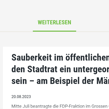
WEITERLESEN
Sauberkeit im öffentliche
den Stadtrat ein unterge
sein – am Beispiel der Ma
20.08.2023
Mitte Juli beantragte die FDP-Fraktion im Grosse