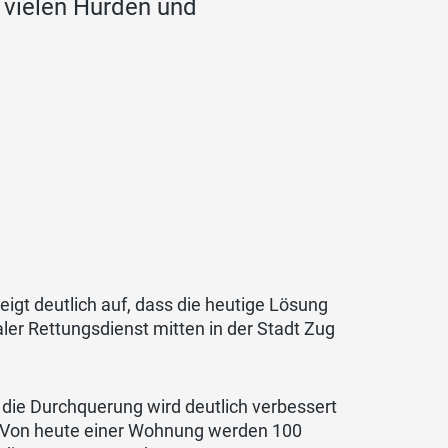
 vielen Hürden und
igt deutlich auf, dass die heutige Lösung
ler Rettungsdienst mitten in der Stadt Zug
 die Durchquerung wird deutlich verbessert
t. Von heute einer Wohnung werden 100