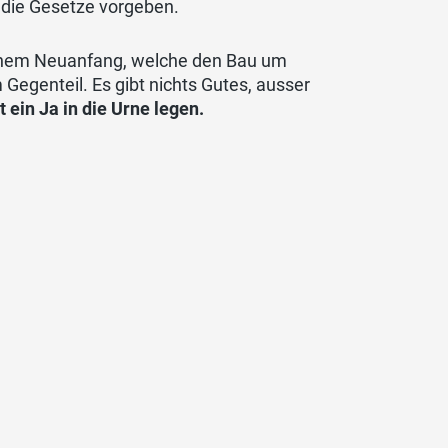
 die Gesetze vorgeben.
 einem Neuanfang, welche den Bau um
 Gegenteil. Es gibt nichts Gutes, ausser
 ein Ja in die Urne legen.