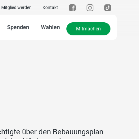
Mitglied werden
Kontakt
Spenden
Wahlen
Mitmachen
htigte über den Bebauungsplan