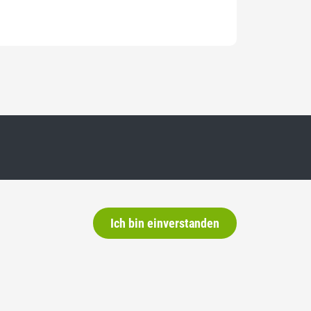
Ich bin einverstanden