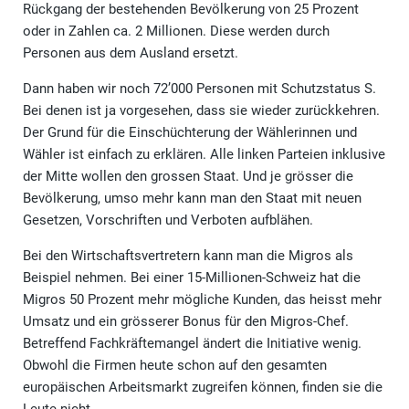
Rückgang der bestehenden Bevölkerung von 25 Prozent
oder in Zahlen ca. 2 Millionen. Diese werden durch
Personen aus dem Ausland ersetzt.
Dann haben wir noch 72’000 Personen mit Schutzstatus S.
Bei denen ist ja vorgesehen, dass sie wieder zurückkehren.
Der Grund für die Einschüchterung der Wählerinnen und
Wähler ist einfach zu erklären. Alle linken Parteien inklusive
der Mitte wollen den grossen Staat. Und je grösser die
Bevölkerung, umso mehr kann man den Staat mit neuen
Gesetzen, Vorschriften und Verboten aufblähen.
Bei den Wirtschaftsvertretern kann man die Migros als
Beispiel nehmen. Bei einer 15-Millionen-Schweiz hat die
Migros 50 Prozent mehr mögliche Kunden, das heisst mehr
Umsatz und ein grösserer Bonus für den Migros-Chef.
Betreffend Fachkräftemangel ändert die Initiative wenig.
Obwohl die Firmen heute schon auf den gesamten
europäischen Arbeitsmarkt zugreifen können, finden sie die