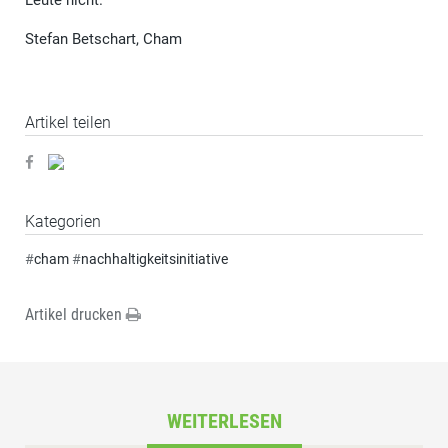
Leute nicht.
Stefan Betschart, Cham
Artikel teilen
Kategorien
#
cham
#
nachhaltigkeitsinitiative
Artikel drucken
WEITERLESEN