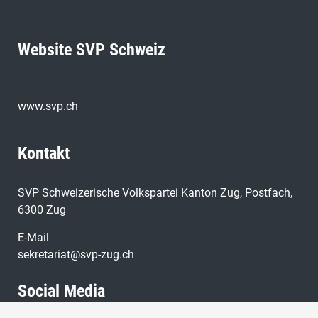
Website SVP Schweiz
www.svp.ch
Kontakt
SVP Schweizerische Volkspartei Kanton Zug, Postfach,
6300 Zug
E-Mail
sekretariat@svp-zug.ch
Social Media