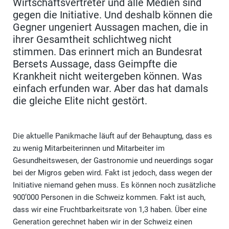
Wirtschaftsvertreter und alle Medien sind
gegen die Initiative. Und deshalb können die
Gegner ungeniert Aussagen machen, die in
ihrer Gesamtheit schlichtweg nicht
stimmen. Das erinnert mich an Bundesrat
Bersets Aussage, dass Geimpfte die
Krankheit nicht weitergeben können. Was
einfach erfunden war. Aber das hat damals
die gleiche Elite nicht gestört.
Die aktuelle Panikmache läuft auf der Behauptung, dass es
zu wenig Mitarbeiterinnen und Mitarbeiter im
Gesundheitswesen, der Gastronomie und neuerdings sogar
bei der Migros geben wird. Fakt ist jedoch, dass wegen der
Initiative niemand gehen muss. Es können noch zusätzliche
900’000 Personen in die Schweiz kommen. Fakt ist auch,
dass wir eine Fruchtbarkeitsrate von 1,3 haben. Über eine
Generation gerechnet haben wir in der Schweiz einen