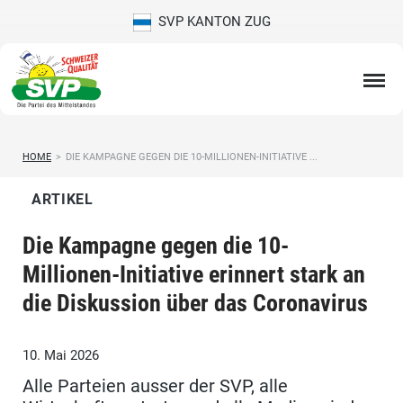
SVP KANTON ZUG
HOME
>
DIE KAMPAGNE GEGEN DIE 10-MILLIONEN-INITIATIVE ...
ARTIKEL
Die Kampagne gegen die 10-
Millionen-Initiative erinnert stark an
die Diskussion über das Coronavirus
10. Mai 2026
Alle Parteien ausser der SVP, alle