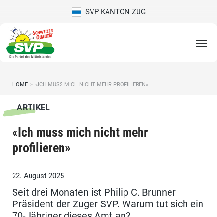
SVP KANTON ZUG
HOME
>
«ICH MUSS MICH NICHT MEHR PROFILIEREN»
ARTIKEL
«Ich muss mich nicht mehr
profilieren»
22. August 2025
Seit drei Monaten ist Philip C. Brunner
Präsident der Zuger SVP. Warum tut sich ein
70-Jähriger dieses Amt an?