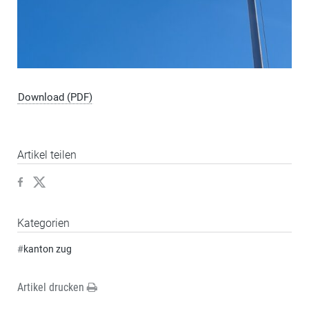
Download (PDF)
Artikel teilen
Kategorien
#
kanton zug
Artikel drucken