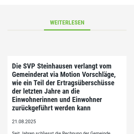
WEITERLESEN
Die SVP Steinhausen verlangt vom
Gemeinderat via Motion Vorschläge,
wie ein Teil der Ertragsüberschüsse
der letzten Jahre an die
Einwohnerinnen und Einwohner
zurückgeführt werden kann
21.08.2025
Seit Jahren schliesst die Rechnung der Gemeinde