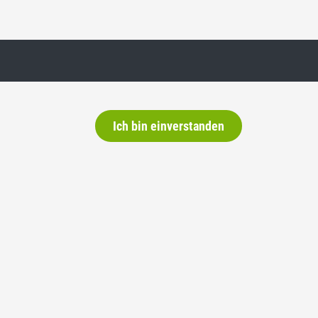
Ich bin einverstanden