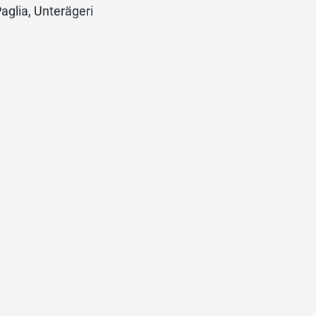
aglia, Unterägeri