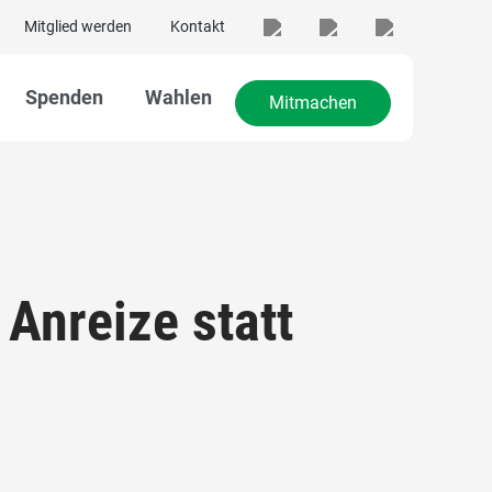
Mitglied werden
Kontakt
Spenden
Wahlen
Mitmachen
Anreize statt