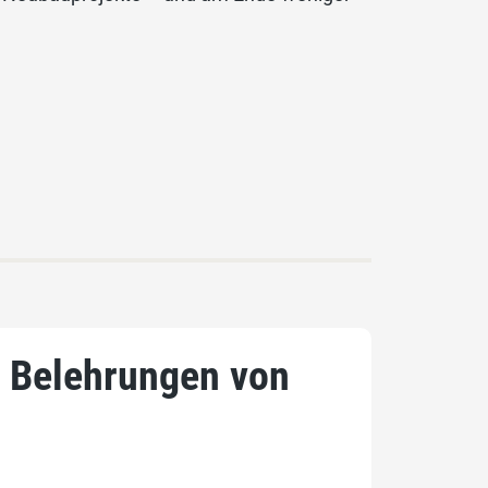
e Belehrungen von