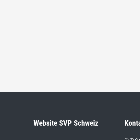
Website SVP Schweiz
Kont