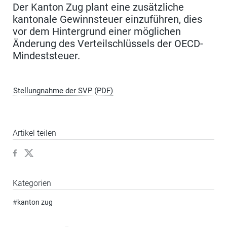
Der Kanton Zug plant eine zusätzliche
kantonale Gewinnsteuer einzuführen, dies
vor dem Hintergrund einer möglichen
Änderung des Verteilschlüssels der OECD-
Mindeststeuer.
Stellungnahme der SVP (PDF)
Artikel teilen
Kategorien
#
kanton zug