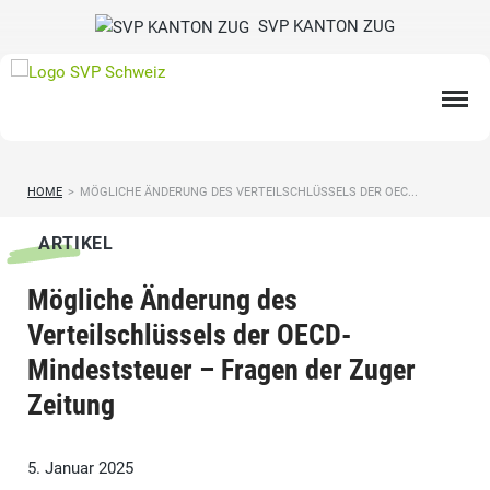
SVP KANTON ZUG
HOME
>
MÖGLICHE ÄNDERUNG DES VERTEILSCHLÜSSELS DER OEC...
ARTIKEL
Mögliche Änderung des
Verteilschlüssels der OECD-
Mindeststeuer – Fragen der Zuger
Zeitung
5. Januar 2025