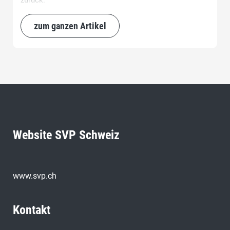
zurück.
zum ganzen Artikel
Website SVP Schweiz
www.svp.ch
Kontakt