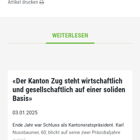
Artikel drucken
WEITERLESEN
«Der Kanton Zug steht wirtschaftlich
und gesellschaftlich auf einer soliden
Basis»
03.01.2025
Ende Jahr war Schluss als Kantonsratspräsident. Karl
Nussbaumer, 60, blickt auf seine zwei Präsidialjahre