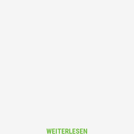
WEITERLESEN