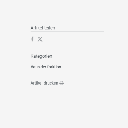
Artikel teilen
Kategorien
#
aus der fraktion
Artikel drucken