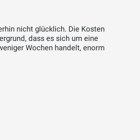
rhin nicht glücklich. Die Kosten
ergrund, dass es sich um eine
weniger Wochen handelt, enorm