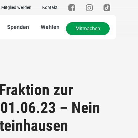
Mitglied werden
Kontakt
Spenden
Wahlen
Mitmachen
Fraktion zur
 01.06.23 – Nein
Steinhausen