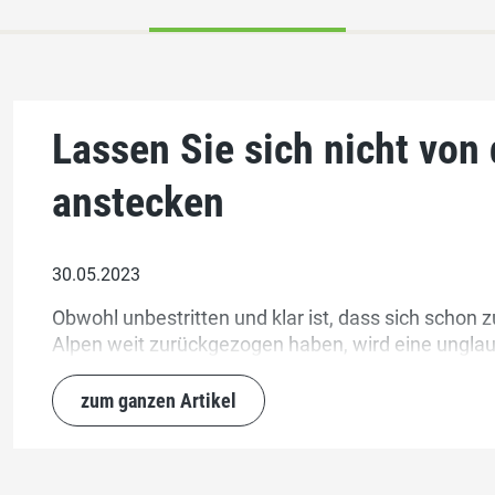
Lassen Sie sich nicht von
anstecken
30.05.2023
Obwohl unbestritten und klar ist, dass sich schon 
Alpen weit zurückgezogen haben, wird eine unglaub
zum ganzen Artikel