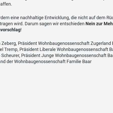
affen.
rdern eine nachhaltige Entwicklung, die nicht auf dem R
tragen wird. Darum sagen wir entschieden
Nein zur Meh
vorschlag
!
n Zeberg, Präsident Wohnbaugenossenschaft Zugerland 
el Tremp, Präsident Liberale Wohnbaugenossenschaft B
 Scheurer, Präsident Junge Wohnbaugenossenschaft Ba
and der Wohnbaugenossenschaft Familie Baar