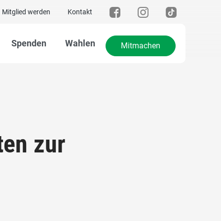
Mitglied werden
Kontakt
Spenden
Wahlen
Mitmachen
en zur